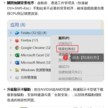
關閉無關背景程序
：啟動前，透過工作管理員（快速鍵
Ctrl+Shift+Esc）手動結束不必要的背景程序，確保遊戲能優先獲
得CPU與記憶體資源。
升級顯示卡驅動
：前往NVIDIA或AMD官網，根據顯示卡型號下載
最新版驅動，安裝時建議勾選「全新安裝」，以排除舊驅動殘留
造成的相容性問題。