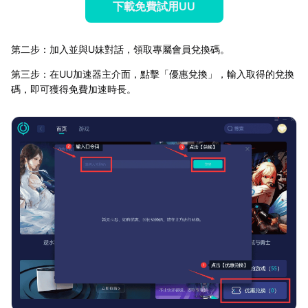
下載免費試用UU
第二步：加入並與U妹對話，領取專屬會員兌換碼。
第三步：在UU加速器主介面，點擊「優惠兌換」，輸入取得的兌換
碼，即可獲得免費加速時長。