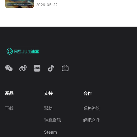
2026-05-22
產品
支持
合作
下載
幫助
業務咨詢
遊戲資訊
網吧合作
Steam