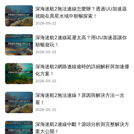
深海迷航2無法連線怎麼辦？透過UU加速器
就能在異星水域中順暢探索！
2026-05-22
深海迷航2連線延遲太高？用UU加速器讓你
順暢遊玩！
2026-05-22
深海迷航2網路連線逾時的詳細解析與加速優
化方案！
2026-05-22
深海迷航2無法連線？原因與解決方法一次
看！
2026-05-22
深海迷航2連線中斷？源頭分析與完整解決方
案大公開！