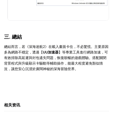
三. 總結
總結而言，若《深海迷航2》在載入畫面卡住，不必驚慌。主要原因
多為網路不穩定，透過【
UU加速器
】等專業工具進行網路加速，可
有效排除高延遲與封包遺失問題，恢復順暢的遊戲體驗。搭配關閉
背景程式與升級顯示卡驅動等輔助操作，能最大程度避免類似情
況，讓您安心沉浸於廣闊神秘的深海冒險世界。
相关资讯