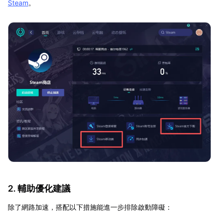
Steam
。
2. 輔助優化建議
除了網路加速，搭配以下措施能進一步排除啟動障礙：