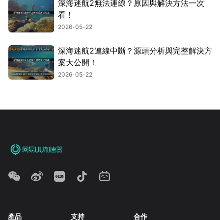
深海迷航2無法連線？原因與解決方法一次
看！
2026-05-22
深海迷航2連線中斷？源頭分析與完整解決方
案大公開！
2026-05-22
產品
支持
合作