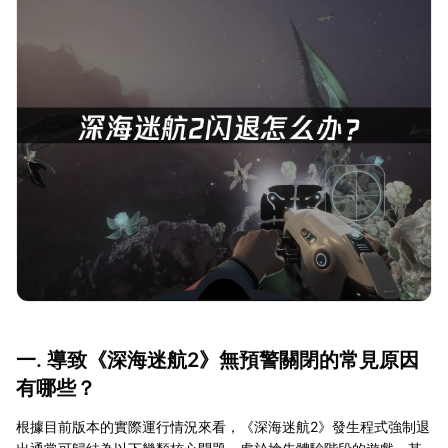
一. 導致《深海迷航2》無預警關閉的常見原因
有哪些？
根據目前版本的實際運行情況來看，《深海迷航2》發生程式強制退