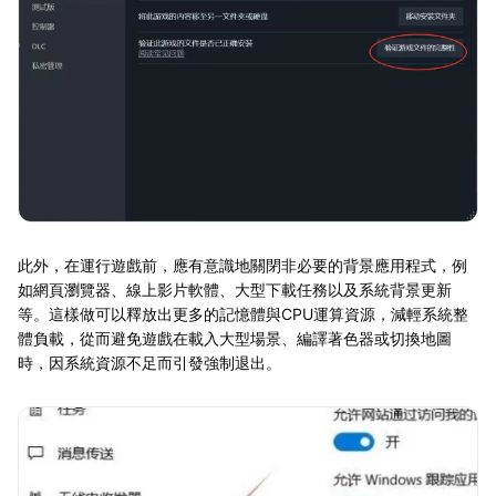
此外，在運行遊戲前，應有意識地關閉非必要的背景應用程式，例
如網頁瀏覽器、線上影片軟體、大型下載任務以及系統背景更新
等。這樣做可以釋放出更多的記憶體與CPU運算資源，減輕系統整
體負載，從而避免遊戲在載入大型場景、編譯著色器或切換地圖
時，因系統資源不足而引發強制退出。