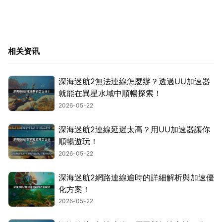
相关资讯
深海迷航2無法連線怎麼辦？透過UU加速器
就能在異星水域中順暢探索！
2026-05-22
深海迷航2連線延遲太高？用UU加速器讓你
順暢遊玩！
2026-05-22
深海迷航2網路連線逾時的詳細解析與加速優
化方案！
2026-05-22