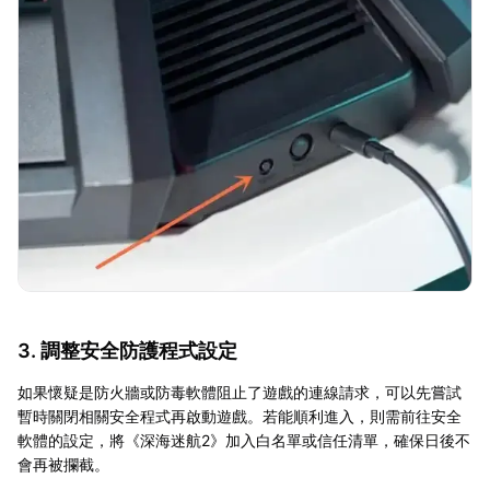
3. 調整安全防護程式設定
如果懷疑是防火牆或防毒軟體阻止了遊戲的連線請求，可以先嘗試
暫時關閉相關安全程式再啟動遊戲。若能順利進入，則需前往安全
軟體的設定，將《深海迷航2》加入白名單或信任清單，確保日後不
會再被攔截。