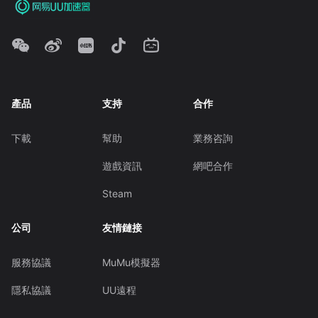
產品
支持
合作
下載
幫助
業務咨詢
遊戲資訊
網吧合作
Steam
公司
友情鏈接
服務協議
MuMu模擬器
隱私協議
UU遠程