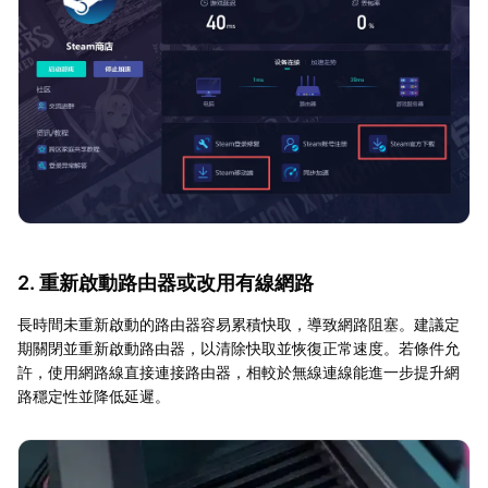
2. 重新啟動路由器或改用有線網路
長時間未重新啟動的路由器容易累積快取，導致網路阻塞。建議定
期關閉並重新啟動路由器，以清除快取並恢復正常速度。若條件允
許，使用網路線直接連接路由器，相較於無線連線能進一步提升網
路穩定性並降低延遲。