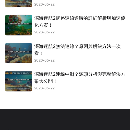
2026-05-22
深海迷航2網路連線逾時的詳細解析與加速優
化方案！
2026-05-22
深海迷航2無法連線？原因與解決方法一次
看！
2026-05-22
深海迷航2連線中斷？源頭分析與完整解決方
案大公開！
2026-05-22