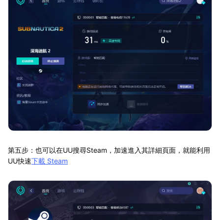
第五步：也可以在UU搜尋Steam，加速進入其詳細頁面，就能利用
UU快速
下載 Steam