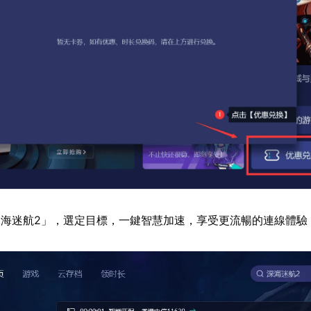
海迷航2」，選定目標，一鍵智慧加速，享受更流暢的連線體驗