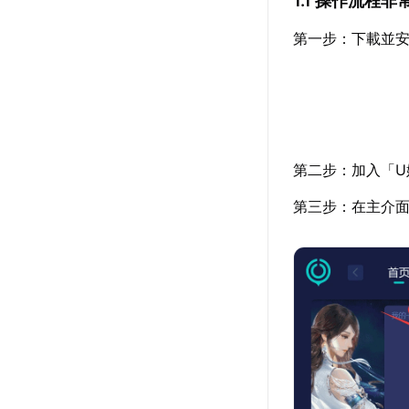
1.1 操作流程非
第一步：下載並安
第二步：加入「U
第三步：在主介