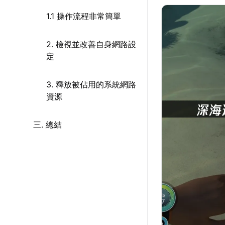
1.1 操作流程非常簡單
2. 檢視並改善自身網路設
定
3. 釋放被佔用的系統網路
資源
三. 總結