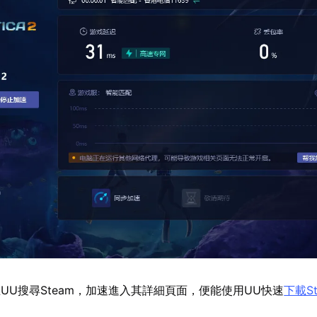
UU搜尋Steam，加速進入其詳細頁面，便能使用UU快速
下載St