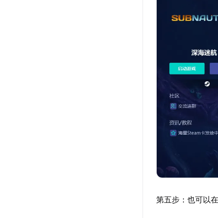
第五步：也可以在