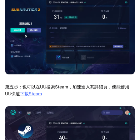
第五步：也可以在UU搜索Steam，加速進入其詳細頁，便能使用
UU快速
下載Steam