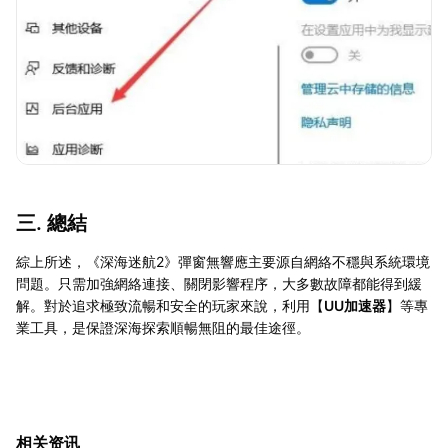
三. 總結
綜上所述，《深海迷航2》彈窗無響應主要源自網絡不穩與系統環境
問題。只需加強網絡連接、關閉影響程序，大多數故障都能得到緩
解。對於追求極致流暢和安全的玩家來說，利用【
UU加速器
】等專
業工具，是保證深海探索順暢無阻的最佳途徑。
相关资讯