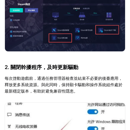
2. 關閉幹擾程序，及時更新驅動
每次啓動遊戲前，通過任務管理器檢查並結束不必要的後臺應用，
釋放更多系統資源。與此同時，保持顯卡驅動和操作系統組件處於
最新穩定版本，有助於避免兼容性隱患。