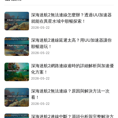
深海迷航2無法連線怎麼辦？透過UU加速器
就能在異星水域中順暢探索！
2026-05-22
深海迷航2連線延遲太高？用UU加速器讓你
順暢遊玩！
2026-05-22
深海迷航2網路連線逾時的詳細解析與加速優
化方案！
2026-05-22
深海迷航2無法連線？原因與解決方法一次
看！
2026-05-22
深海迷航2連線中斷？源頭分析與完整解決方