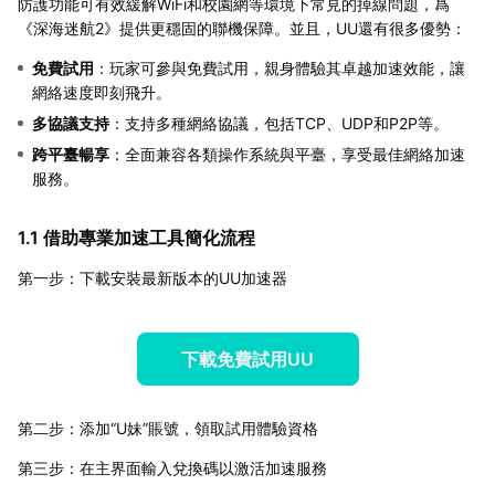
防護功能可有效緩解WiFi和校園網等環境下常見的掉線問題，爲
《深海迷航2》提供更穩固的聯機保障。並且，UU還有很多優勢：
免費試用
：玩家可參與免費試用，親身體驗其卓越加速效能，讓
網絡速度即刻飛升。
多協議支持
：支持多種網絡協議，包括TCP、UDP和P2P等。
跨平臺暢享
：全面兼容各類操作系統與平臺，享受最佳網絡加速
服務。
1.1 借助專業加速工具簡化流程
第一步：下載安裝最新版本的UU加速器
下載免費試用UU
第二步：添加“U妹”賬號，領取試用體驗資格
第三步：在主界面輸入兌換碼以激活加速服務