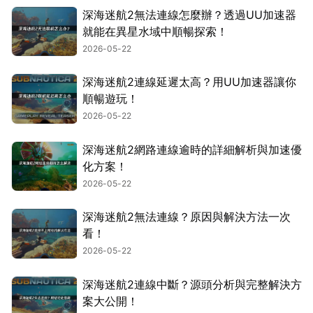
深海迷航2無法連線怎麼辦？透過UU加速器
就能在異星水域中順暢探索！
2026-05-22
深海迷航2連線延遲太高？用UU加速器讓你
順暢遊玩！
2026-05-22
深海迷航2網路連線逾時的詳細解析與加速優
化方案！
2026-05-22
深海迷航2無法連線？原因與解決方法一次
看！
2026-05-22
深海迷航2連線中斷？源頭分析與完整解決方
案大公開！