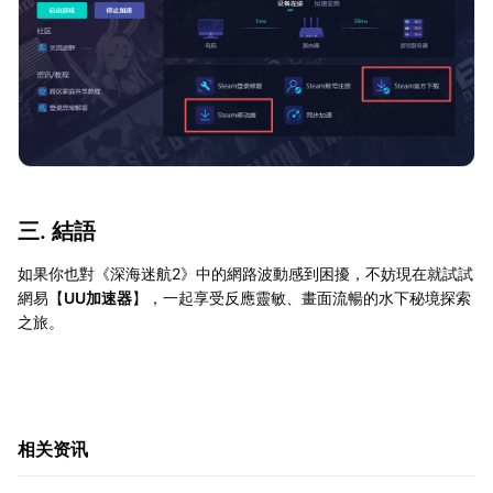
三. 結語
如果你也對《深海迷航2》中的網路波動感到困擾，不妨現在就試試
網易【
UU加速器
】，一起享受反應靈敏、畫面流暢的水下秘境探索
之旅。
相关资讯