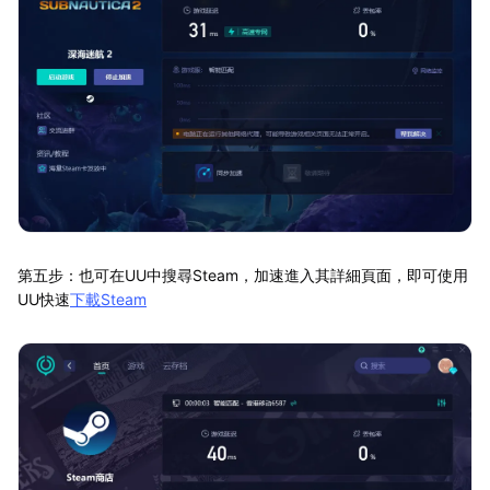
第五步：也可在UU中搜尋Steam，加速進入其詳細頁面，即可使用
UU快速
下載Steam