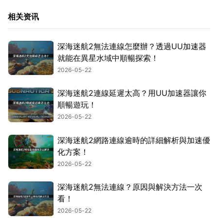
相关资讯
深海迷航2無法連線怎麼辦？透過UU加速器
就能在異星水域中順暢探索！
2026-05-22
深海迷航2連線延遲太高？用UU加速器讓你
順暢遊玩！
2026-05-22
深海迷航2網路連線逾時的詳細解析與加速優
化方案！
2026-05-22
深海迷航2無法連線？原因與解決方法一次
看！
2026-05-22