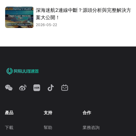
深海迷航2連線中斷？源頭分析與完整解決方
案大公開！
2026-05-22
產品
支持
合作
下載
幫助
業務咨詢