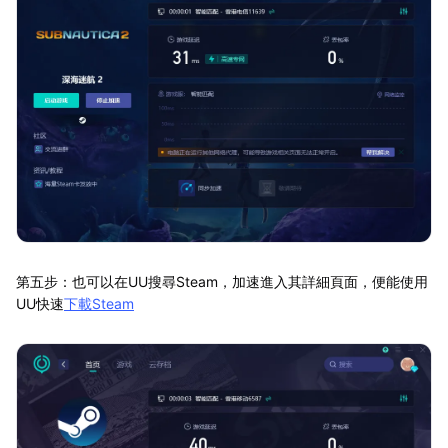
第五步：也可以在UU搜尋Steam，加速進入其詳細頁面，便能使用
UU快速
下載Steam