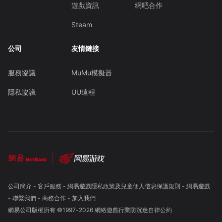
遊戲資訊
網吧合作
Steam
公司
友情鏈接
服務協議
MuMu模擬器
隱私協議
UU遠程
公司簡介
-
客戶服務
-
網易遊戲隱私政策及兒童個人信息保護規則
-
網易遊戲
-
聯繫我們
-
商務合作
-
加入我們
網易公司版權所有 ©1997-
2026
網絡遊戲行業防沉迷自律公約