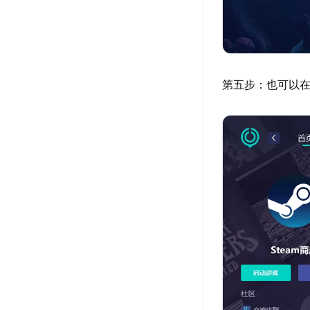
第五步：也可以在