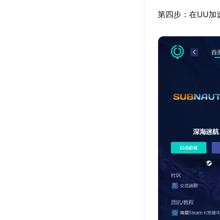
第四步：在UU加