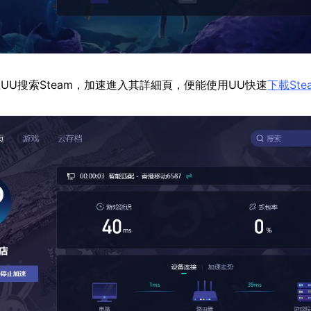
UU搜索Steam，加速進入其詳細頁，便能使用UU快速
下載Ste