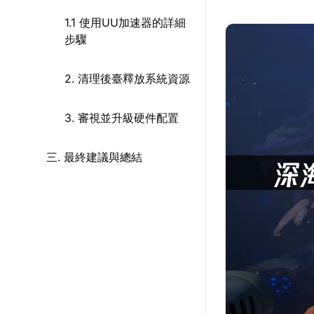
1.1 使用UU加速器的詳細
步驟
2. 清理後臺釋放系統資源
3. 審視並升級硬件配置
三. 最終建議與總結