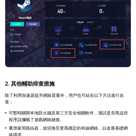
2. 其他輔助排查措施
除了利用加速器提升網絡質量外，用戶也可結合以下方法進行自
查：
可暫時關閉本地防火牆及第三方安全相關軟件，測試是否爲這些
程序誤攔截了遊戲網絡鏈接。
重啓家用路由器，或切換至更爲穩定的有線網絡，以改善基礎網
絡環境。