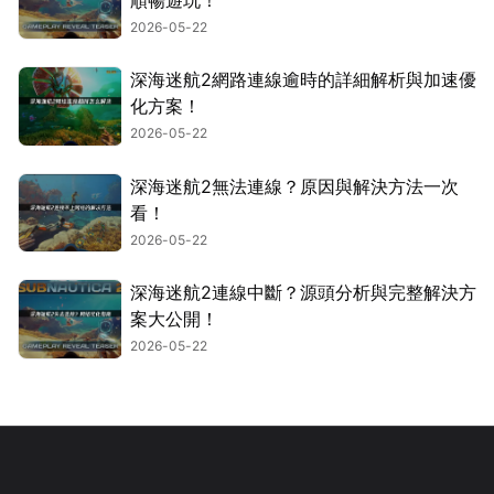
2026-05-22
深海迷航2網路連線逾時的詳細解析與加速優
化方案！
2026-05-22
深海迷航2無法連線？原因與解決方法一次
看！
2026-05-22
深海迷航2連線中斷？源頭分析與完整解決方
案大公開！
2026-05-22