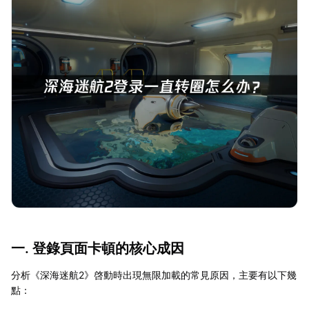
一. 登錄頁面卡頓的核心成因
分析《深海迷航2》啓動時出現無限加載的常見原因，主要有以下幾
點：