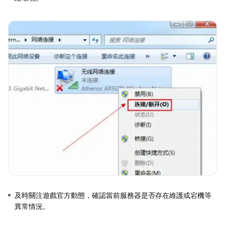
及時關注遊戲官方動態，確認當前服務器是否存在維護或宕機等
異常情況。