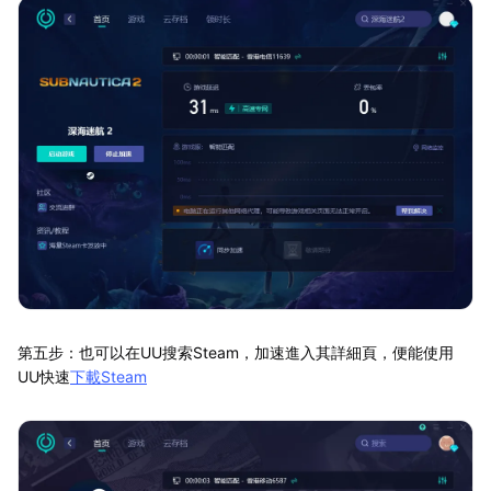
第五步：也可以在UU搜索Steam，加速進入其詳細頁，便能使用
UU快速
下載Steam