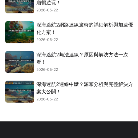
順暢遊玩！
2026-05-22
深海迷航2網路連線逾時的詳細解析與加速優
化方案！
2026-05-22
深海迷航2無法連線？原因與解決方法一次
看！
2026-05-22
深海迷航2連線中斷？源頭分析與完整解決方
案大公開！
2026-05-22