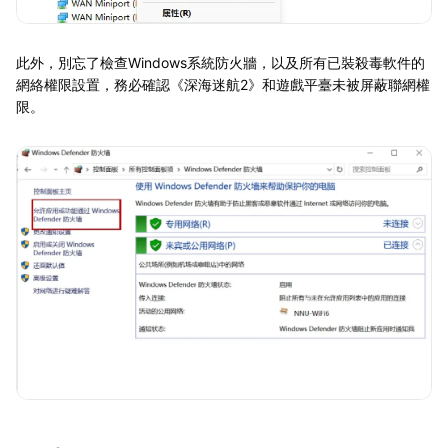
此外，別忘了檢查Windows系統防火牆，以及所有已裝殺毒軟件的
網絡權限設置，務必確認《深海迷航2》和遊戲平臺未被屏蔽聯網權
限。