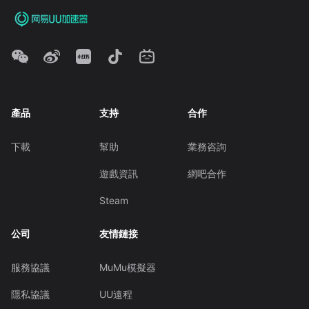
產品
支持
合作
下載
幫助
業務咨詢
遊戲資訊
網吧合作
Steam
公司
友情鏈接
服務協議
MuMu模擬器
隱私協議
UU遠程