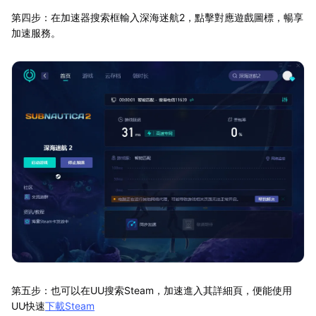
第四步：在加速器搜索框輸入深海迷航2，點擊對應遊戲圖標，暢享
加速服務。
第五步：也可以在UU搜索Steam，加速進入其詳細頁，便能使用
UU快速
下載Steam