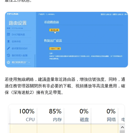
若使用無線網絡，建議盡量靠近路由器，增強信號強度。同時，通
過任務管理器關閉所有非必要的下載、視頻播放等高流量應用，確
保《深海迷航2》擁有充足帶寬。