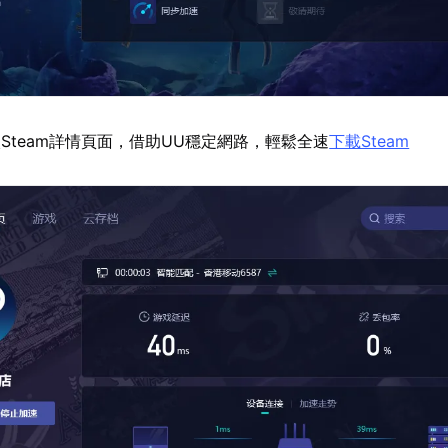
Steam詳情頁面，借助UU穩定網路，輕鬆全速
下載Steam