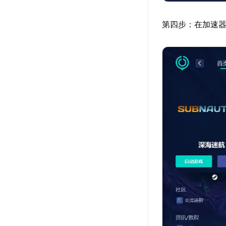
第四步：在加速器