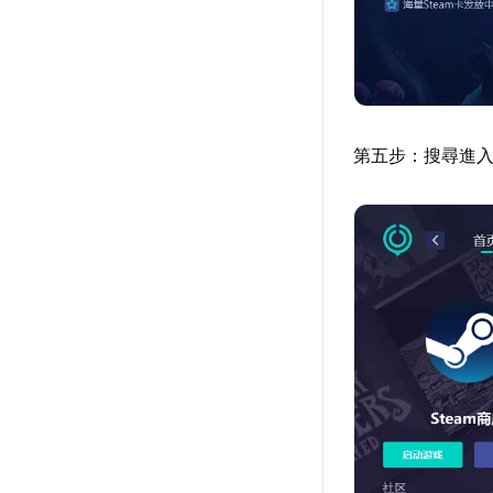
第五步：搜尋進入