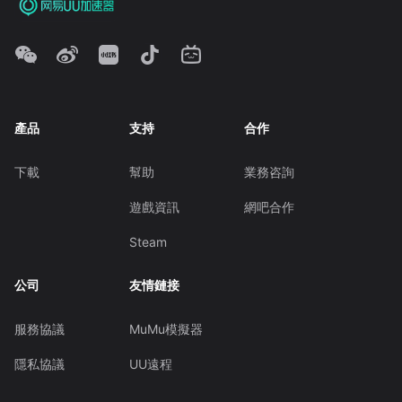
產品
支持
合作
下載
幫助
業務咨詢
遊戲資訊
網吧合作
Steam
公司
友情鏈接
服務協議
MuMu模擬器
隱私協議
UU遠程