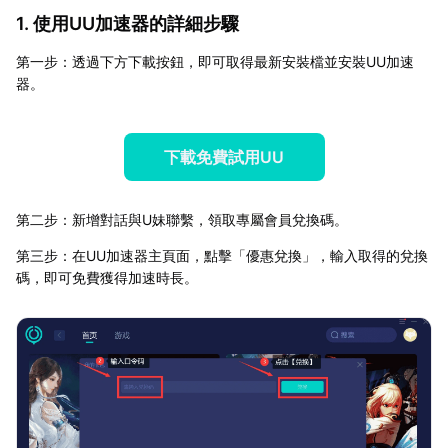
1. 使用UU加速器的詳細步驟
第一步：透過下方下載按鈕，即可取得最新安裝檔並安裝UU加速
器。
下載免費試用UU
第二步：新增對話與U妹聯繫，領取專屬會員兌換碼。
第三步：在UU加速器主頁面，點擊「優惠兌換」，輸入取得的兌換
碼，即可免費獲得加速時長。