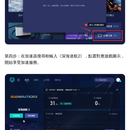
第四步：在加速器搜尋框輸入《深海迷航2》，點選對應遊戲圖示，
開始享受加速服務。