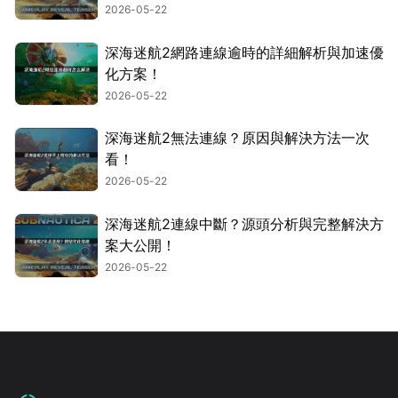
2026-05-22
深海迷航2網路連線逾時的詳細解析與加速優
化方案！
2026-05-22
深海迷航2無法連線？原因與解決方法一次
看！
2026-05-22
深海迷航2連線中斷？源頭分析與完整解決方
案大公開！
2026-05-22