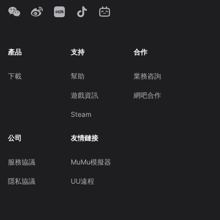
產品
支持
合作
下載
幫助
業務咨詢
遊戲資訊
網吧合作
Steam
公司
友情鏈接
服務協議
MuMu模擬器
隱私協議
UU遠程