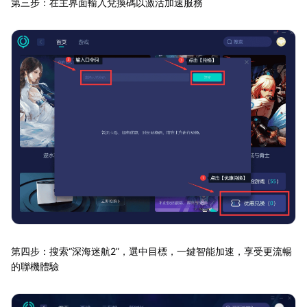
第三步：在主界面輸入兌換碼以激活加速服務
第四步：搜索“深海迷航2”，選中目標，一鍵智能加速，享受更流暢
的聯機體驗