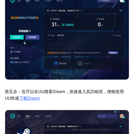
第五步：也可以在UU搜索Steam，加速進入其詳細頁，便能使用
UU快速
下載Steam