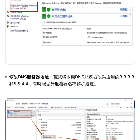
修改DNS服務器地址
：嘗試將本機DNS服務器改爲通用的8.8.8.8
和8.8.4.4，有時能提升服務器名稱解析速度。