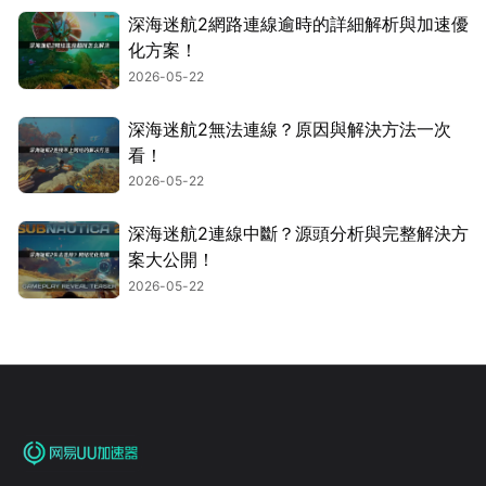
深海迷航2網路連線逾時的詳細解析與加速優
化方案！
2026-05-22
深海迷航2無法連線？原因與解決方法一次
看！
2026-05-22
深海迷航2連線中斷？源頭分析與完整解決方
案大公開！
2026-05-22