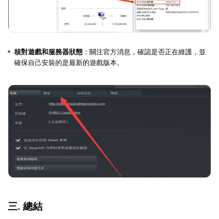
核對遊戲和服務器狀態
：關注官方消息，確認是否正在維護，並
確保自己安裝的是最新的遊戲版本。
三. 總結