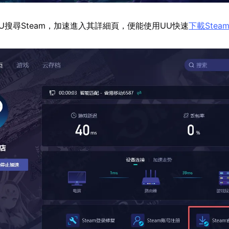
U搜尋Steam，加速進入其詳細頁，便能使用UU快速
下載Stea