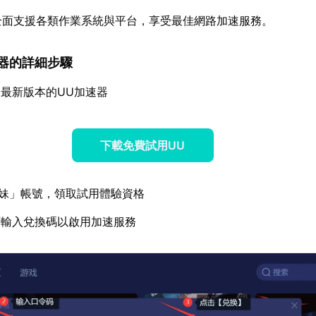
全面支援各類作業系統與平台，享受最佳網路加速服務。
加速器的詳細步驟
最新版本的UU加速器
下載免費試用UU
妹」帳號，領取試用體驗資格
面輸入兌換碼以啟用加速服務