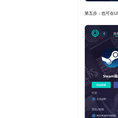
第五步：也可在U