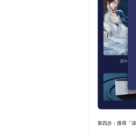
第四步：搜尋「深