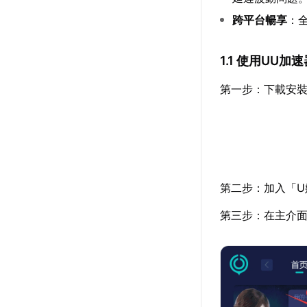
跨平台暢享
：
1.1 使用UU
第一步：下載安裝
第二步：加入「U
第三步：在主介