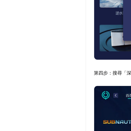
第四步：搜尋「深