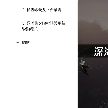
2. 檢查帳號及平台環境
3. 調整防火牆權限與更新
驅動程式
三. 總結