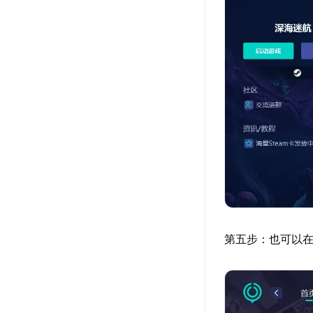
第五步：也可以在