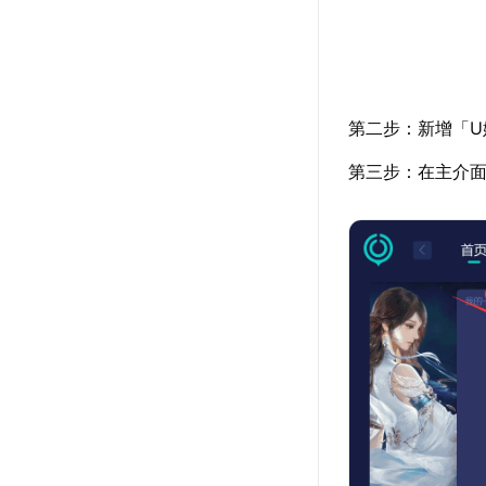
第二步：新增「U
第三步：在主介