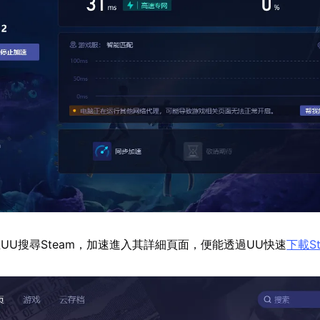
UU搜尋Steam，加速進入其詳細頁面，便能透過UU快速
下載St