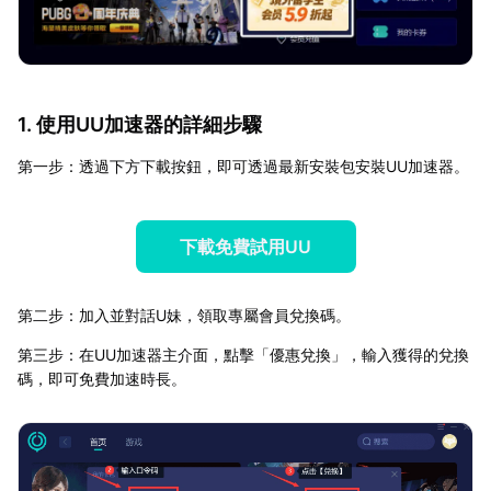
1. 使用UU加速器的詳細步驟
第一步：透過下方下載按鈕，即可透過最新安裝包安裝UU加速器。
下載免費試用UU
第二步：加入並對話U妹，領取專屬會員兌換碼。
第三步：在UU加速器主介面，點擊「優惠兌換」，輸入獲得的兌換
碼，即可免費加速時長。