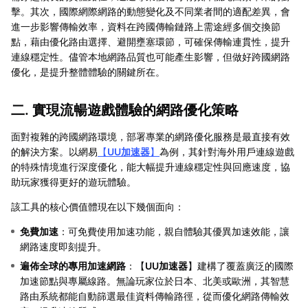
擊。其次，國際網際網路的動態變化及不同業者間的適配差異，會
進一步影響傳輸效率，資料在跨國傳輸鏈路上需途經多個交換節
點，藉由優化路由選擇、避開壅塞環節，可確保傳輸連貫性，提升
連線穩定性。儘管本地網路品質也可能產生影響，但做好跨國網路
優化，是提升整體體驗的關鍵所在。
二. 實現流暢遊戲體驗的網路優化策略
面對複雜的跨國網路環境，部署專業的網路優化服務是最直接有效
的解決方案。以網易
【
UU加速器
】
為例，其針對海外用戶連線遊戲
的特殊情境進行深度優化，能大幅提升連線穩定性與回應速度，協
助玩家獲得更好的遊玩體驗。
該工具的核心價值體現在以下幾個面向：
免費加速
：可免費使用加速功能，親自體驗其優異加速效能，讓
網路速度即刻提升。
遍佈全球的專用加速網路
：【
UU加速器
】建構了覆蓋廣泛的國際
加速節點與專屬線路。無論玩家位於日本、北美或歐洲，其智慧
路由系統都能自動篩選最佳資料傳輸路徑，從而優化網路傳輸效