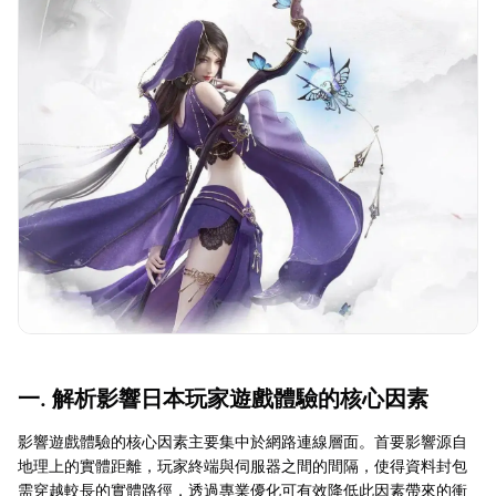
一. 解析影響日本玩家遊戲體驗的核心因素
影響遊戲體驗的核心因素主要集中於網路連線層面。首要影響源自
地理上的實體距離，玩家終端與伺服器之間的間隔，使得資料封包
需穿越較長的實體路徑，透過專業優化可有效降低此因素帶來的衝