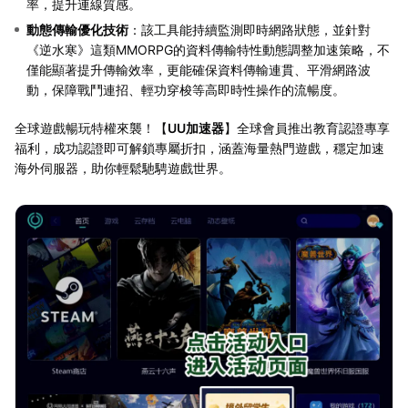
率，提升連線質感。
動態傳輸優化技術
：該工具能持續監測即時網路狀態，並針對
《逆水寒》這類MMORPG的資料傳輸特性動態調整加速策略，不
僅能顯著提升傳輸效率，更能確保資料傳輸連貫、平滑網路波
動，保障戰鬥連招、輕功穿梭等高即時性操作的流暢度。
全球遊戲暢玩特權來襲！【
UU加速器
】全球會員推出教育認證專享
福利，成功認證即可解鎖專屬折扣，涵蓋海量熱門遊戲，穩定加速
海外伺服器，助你輕鬆馳騁遊戲世界。