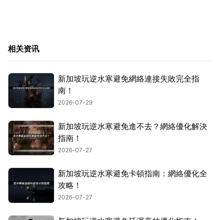
相关资讯
新加坡玩逆水寒避免網絡連接失敗完全指
南！
2026-07-29
新加坡玩逆水寒避免進不去？網絡優化解決
指南！
2026-07-27
新加坡玩逆水寒避免卡頓指南：網絡優化全
攻略！
2026-07-27