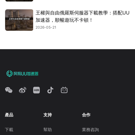
王權與自由俄羅斯伺服器下載教學：搭配UU
加速器，順暢遊玩不卡頓！
2026-05-21
產品
支持
合作
下載
幫助
業務咨詢