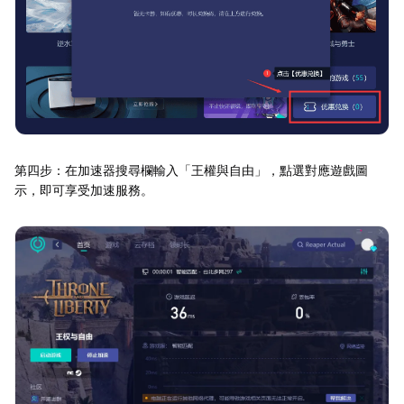
第四步：在加速器搜尋欄輸入「王權與自由」，點選對應遊戲圖
示，即可享受加速服務。