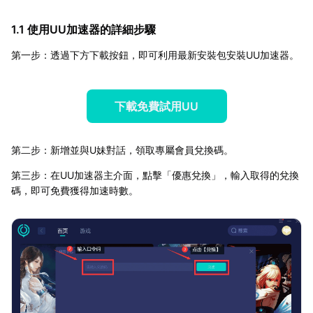
1.1 使用UU加速器的詳細步驟
第一步：透過下方下載按鈕，即可利用最新安裝包安裝UU加速器。
下載免費試用UU
第二步：新增並與U妹對話，領取專屬會員兌換碼。
第三步：在UU加速器主介面，點擊「優惠兌換」，輸入取得的兌換
碼，即可免費獲得加速時數。