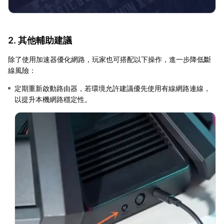
2. 其他輔助建議
除了使用加速器優化網路，玩家也可搭配以下操作，進一步降低斷
線風險：
定期重新啟動路由器，若環境允許建議優先使用有線網路連線，
以提升本機網路穩定性。