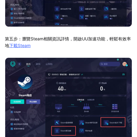
第五步：瀏覽Steam相關資訊詳情，開啟UU加速功能，輕鬆有效率
地
下載Steam