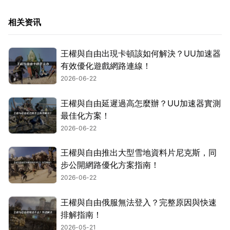
相关资讯
王權與自由出現卡頓該如何解決？UU加速器
有效優化遊戲網路連線！
2026-06-22
王權與自由延遲過高怎麼辦？UU加速器實測
最佳化方案！
2026-06-22
王權與自由推出大型雪地資料片尼克斯，同
步公開網路優化方案指南！
2026-06-22
王權與自由俄服無法登入？完整原因與快速
排解指南！
2026-05-21