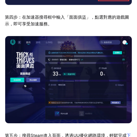
第四步：在加速器搜尋框中輸入「面面俱盜」，點選對應的遊戲圖
示，即可享受加速服務。
第五步：搜尋Steam進入頁面，透過UU優化網路環境，輕鬆完成
下