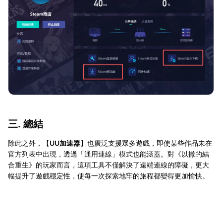
三. 總結
除此之外，【
UU加速器
】也廣泛支援眾多遊戲，即使某些作品未在
官方列表中出現，透過「通用連線」模式也能涵蓋。對《以撒的結
合重生》的玩家而言，這項工具不僅解決了遠端連線的障礙，更大
幅提升了遊戲穩定性，使每一次探索地牢的旅程都變得更加愉快。