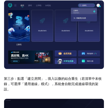
第三步：點選「建立房間」，填入以撒的結合重生（若清單中未收
錄，可選擇「通用連線」模式），系統會自動完成連線環境的架
設。