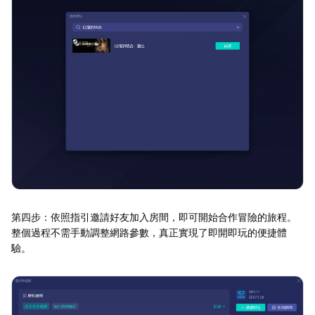
第四步：依照指引邀請好友加入房間，即可開始合作冒險的旅程。
整個過程不需手動調整網路參數，真正實現了即開即玩的便捷體
驗。