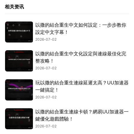
相关资讯
以撒的結合重生中文如何設定：一步步教你
設定中文字幕！
2026-07-02
以撒的結合重生中文化設定與連線最佳化完
整攻略！
2026-07-02
玩以撒的結合重生連線延遲太高？UU加速器
一鍵搞定！
2026-07-02
以撒的結合重生連線卡頓？網易UU加速器一
鍵優化遊戲體驗！
2026-07-02