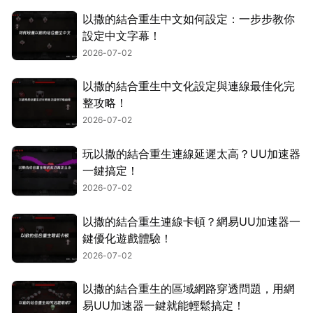
以撒的結合重生中文如何設定：一步步教你
設定中文字幕！
2026-07-02
以撒的結合重生中文化設定與連線最佳化完
整攻略！
2026-07-02
玩以撒的結合重生連線延遲太高？UU加速器
一鍵搞定！
2026-07-02
以撒的結合重生連線卡頓？網易UU加速器一
鍵優化遊戲體驗！
2026-07-02
以撒的結合重生的區域網路穿透問題，用網
易UU加速器一鍵就能輕鬆搞定！