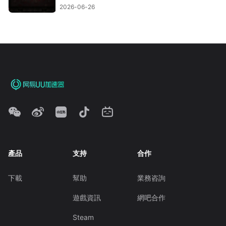
2026-06-26
產品
支持
合作
下載
幫助
業務咨詢
遊戲資訊
網吧合作
Steam