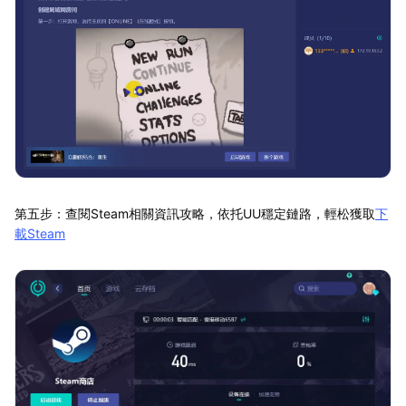
第五步：查閱Steam相關資訊攻略，依托UU穩定鏈路，輕松獲取
下
載Steam