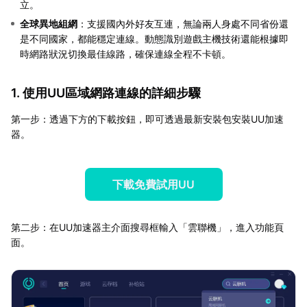
立。
全球異地組網
：支援國內外好友互連，無論兩人身處不同省份還
是不同國家，都能穩定連線。動態識別遊戲主機技術還能根據即
時網路狀況切換最佳線路，確保連線全程不卡頓。
1. 使用UU區域網路連線的詳細步驟
第一步：透過下方的下載按鈕，即可透過最新安裝包安裝UU加速
器。
下載免費試用UU
第二步：在UU加速器主介面搜尋框輸入「雲聯機」，進入功能頁
面。