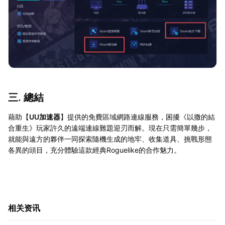
三. 總結
藉助【
UU加速器
】提供的免費區域網路連線服務，困擾《以撒的結
合重生》玩家許久的遠端連線難題迎刃而解。現在只需簡單幾步，
就能與遠方的夥伴一同探索隨機生成的地牢、收集道具、挑戰形態
各異的頭目，充分體驗這款經典Roguelike的合作魅力。
相关资讯