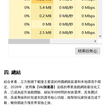
四. 總結
綜合來看，立方救贖下載慢主要源於跨國網路延遲和本地環境不穩
定。2026年，使用像【
UU加速器
】這樣的專業遊戲網路最佳化工
具，已成為提升遊戲體驗、縮短等待時間的有效選擇。其免費試
用、高速專線和封包遺失防護等核心功能，能幫助玩家快速完成下
載，暢快開啟方塊世界冒險之旅。