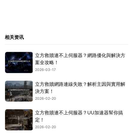
相关资讯
立方救贖連不上伺服器？網路優化與解決方
案全攻略！
2026-03-17
立方救贖網路連線失敗？解析主因與實用解
決方案！
2026-02-20
立方救贖連不上伺服器？UU加速器幫你搞
定！
2026-02-20