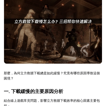
那麼，為何立方救贖下載總是如此緩慢？究竟有哪些原因導致這個
困境？
一. 下載緩慢的主要原因分析
結合線上遊戲常見問題，影響立方救贖下載效率的核心因素主要包
括：