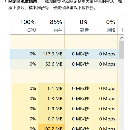
關閉高流量應用
：下載期間暫停或關閉佔用大量頻寬的程式，如
線上影片、檔案同步等，優先保障遊戲下載任務。