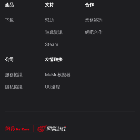
產品
支持
合作
下載
幫助
業務咨詢
遊戲資訊
網吧合作
Steam
公司
友情鏈接
服務協議
MuMu模擬器
隱私協議
UU遠程