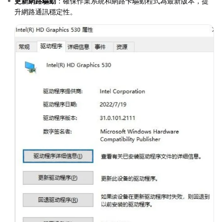
更新網路驅動
：確保作業系統和網路卡驅動程式為最新版本，提
升網路通訊穩定性。