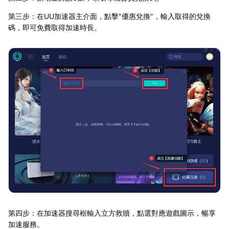
第三步：在UU加速器主介面，點擊"優惠兌換"，輸入取得的兌換
碼，即可免費取得加速時長。
第四步：在加速器搜尋框輸入立方救贖，點選對應遊戲圖示，暢享
加速服務。