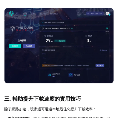
三. 輔助提升下載速度的實用技巧
除了網路加速，玩家還可透過本地最佳化提升下載效率：