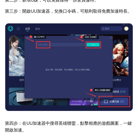
第三步：開啟UU加速器，兌換口令碼，可順利取得免費加速時長。
第四步：在UU加速器中搜尋英雄聯盟，點擊相應的遊戲圖案，一鍵
開啟加速。