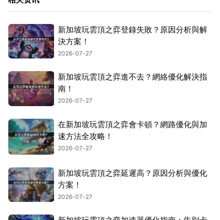
新加坡玩雲頂之弈登錄失敗？原因分析與解
決方案！
2026-07-27
新加坡玩雲頂之弈進不去？網絡優化解決指
南！
2026-07-27
在新加坡玩雲頂之弈會卡頓？網路優化與加
速方法全攻略！
2026-07-27
新加坡玩雲頂之弈延遲高？原因分析與優化
方案！
2026-07-27