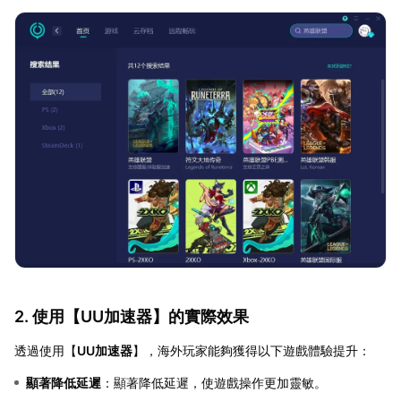
2. 使用【
UU加速器
】的實際效果
透過使用【
UU加速器
】，海外玩家能夠獲得以下遊戲體驗提升：
顯著降低延遲
：顯著降低延遲，使遊戲操作更加靈敏。