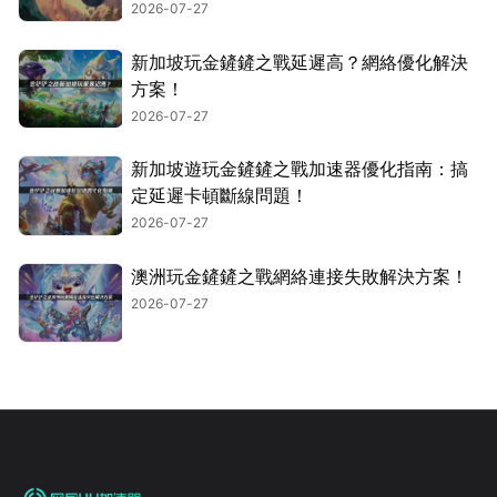
2026-07-27
新加坡玩金鏟鏟之戰延遲高？網絡優化解決
方案！
2026-07-27
新加坡遊玩金鏟鏟之戰加速器優化指南：搞
定延遲卡頓斷線問題！
2026-07-27
澳洲玩金鏟鏟之戰網絡連接失敗解決方案！
2026-07-27