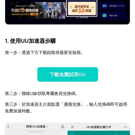
1. 使用UU加速器步驟
第一步：透過下方下載鈕取得最新安裝檔。
下載免費試用UU
第二步：聯絡U妹領取專屬會員兌換碼。
第三步：於加速器主介面點選「優惠兌換」，輸入兌換碼即可啟用
免費加速時數。