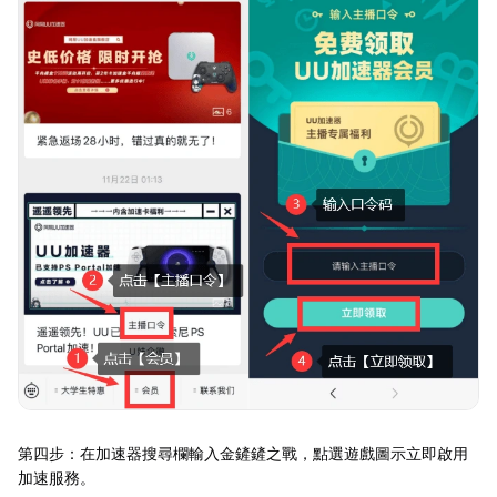
第四步：在加速器搜尋欄輸入金鏟鏟之戰，點選遊戲圖示立即啟用
加速服務。