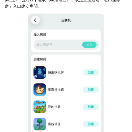
房」入口建立房間。