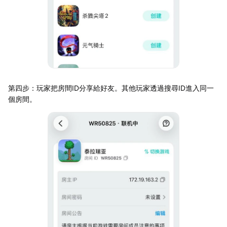
第四步：玩家把房間ID分享給好友。其他玩家透過搜尋ID進入同一
個房間。