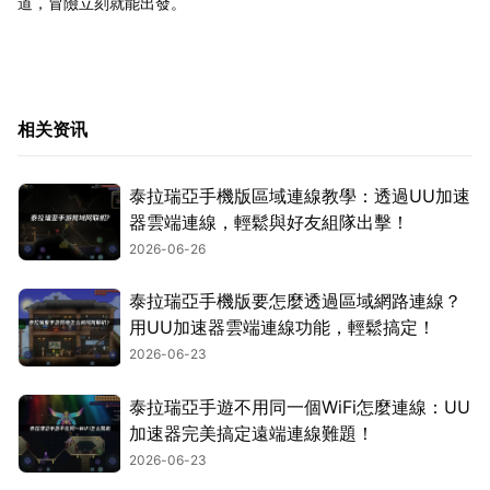
道，冒險立刻就能出發。
相关资讯
泰拉瑞亞手機版區域連線教學：透過UU加速
器雲端連線，輕鬆與好友組隊出擊！
2026-06-26
泰拉瑞亞手機版要怎麼透過區域網路連線？
用UU加速器雲端連線功能，輕鬆搞定！
2026-06-23
泰拉瑞亞手遊不用同一個WiFi怎麼連線：UU
加速器完美搞定遠端連線難題！
2026-06-23