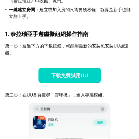
《泰拉瑞亞》中挖掘、戰鬥。
一鍵建立房間
：建立或加入房間只需要幾秒鐘，就算是新手也能
立刻上手。
1. 泰拉瑞亞手遊虛擬組網操作指南
第一步：透過下方的下載按鈕，就能用最新的安裝包安裝UU加速
器。
下載免費試用UU
第二步：在UU首頁搜尋「雲聯機」，進入專屬模組。