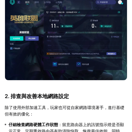
2. 排查與改善本地網路設定
除了使用外部加速工具，玩家也可從自家網路環境著手，進行基礎
但有效的優化：
仔細檢查網路硬體工作狀態
：留意路由器上的訊號指示燈是否顯
示正常，定期重啟路由器有助清除快取，恢復最佳效能。同時，