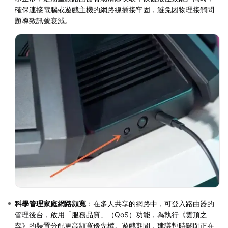
確保連接電腦或遊戲主機的網路線插接牢固，避免因物理接觸問
題導致訊號衰減。
科學管理家庭網路頻寬
：在多人共享的網路中，可登入路由器的
管理後台，啟用「服務品質」（QoS）功能，為執行《雲頂之
弈》的裝置分配更高頻寬優先權。遊戲期間，建議暫時關閉正在