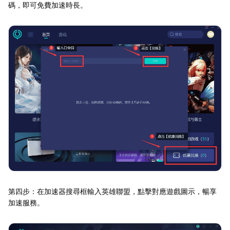
碼，即可免費加速時長。
第四步：在加速器搜尋框輸入英雄聯盟，點擊對應遊戲圖示，暢享
加速服務。