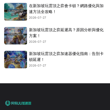
在新加坡玩雲頂之弈會卡頓？網路優化與加
速方法全攻略！
2026-07-27
新加坡玩雲頂之弈延遲高？原因分析與優化
方案！
2026-07-27
新加坡玩雲頂之弈加速器優化指南：告別卡
頓延遲！
2026-07-27