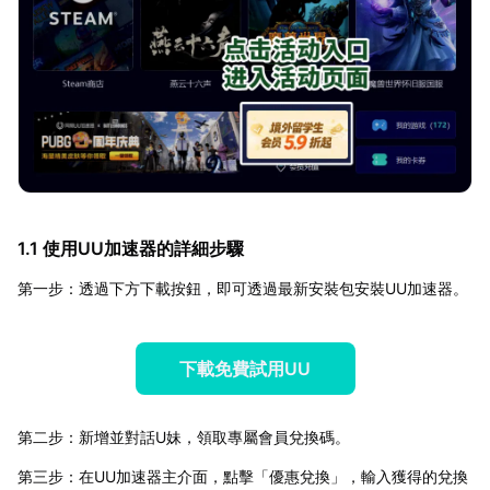
1.1 使用UU加速器的詳細步驟
第一步：透過下方下載按鈕，即可透過最新安裝包安裝UU加速器。
下載免費試用UU
第二步：新增並對話U妹，領取專屬會員兌換碼。
第三步：在UU加速器主介面，點擊「優惠兌換」，輸入獲得的兌換