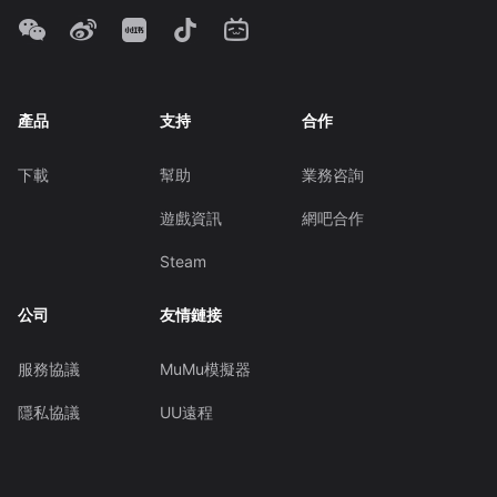
產品
支持
合作
下載
幫助
業務咨詢
遊戲資訊
網吧合作
Steam
公司
友情鏈接
服務協議
MuMu模擬器
隱私協議
UU遠程