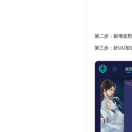
第二步：新增並對
第三步：於UU加