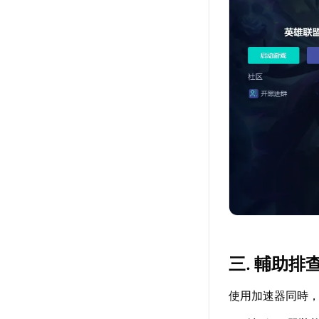
三. 輔助
使用加速器同時