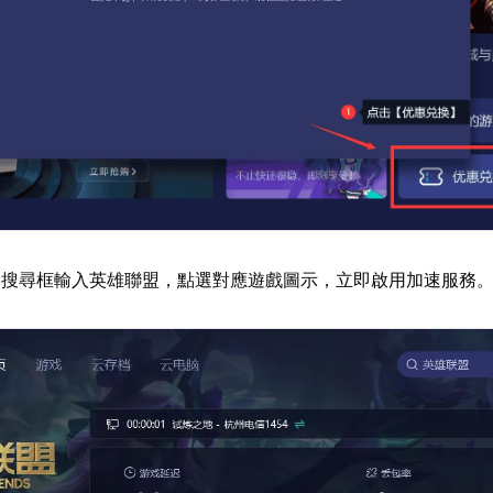
器搜尋框輸入英雄聯盟，點選對應遊戲圖示，立即啟用加速服務