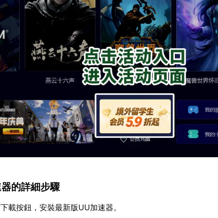
加速器的詳細步驟
下載按鈕，安裝最新版UU加速器。