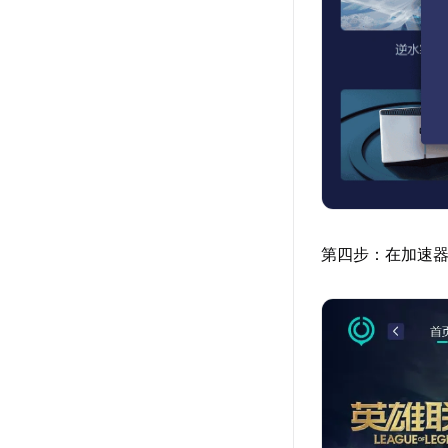
第四步：在加速