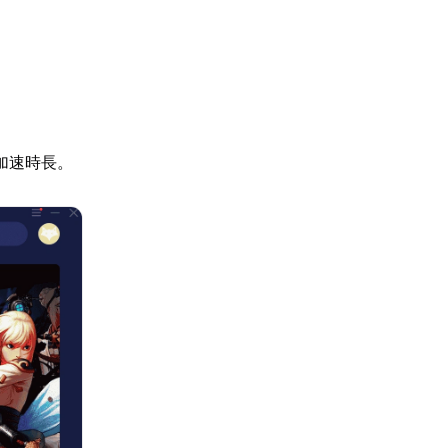
加速時長。