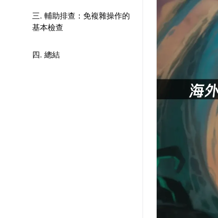
三. 輔助排查：免複雜操作的
基本檢查
四. 總結