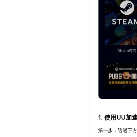
1. 使用UU
第一步：透過下方