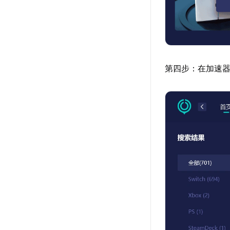
第四步：在加速器