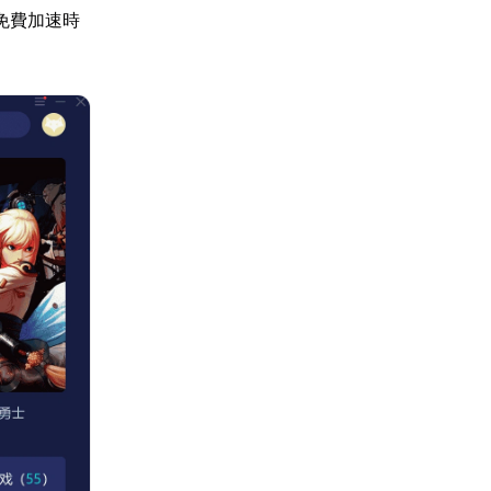
免費加速時