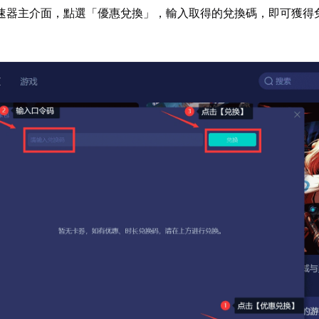
速器主介面，點選「優惠兌換」，輸入取得的兌換碼，即可獲得