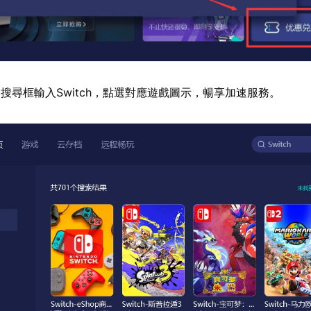
搜尋框輸入Switch，點選對應遊戲圖示，暢享加速服務。