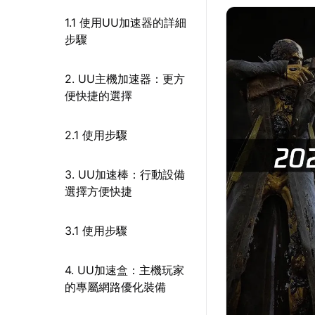
1.1 使用UU加速器的詳細
步驟
2. UU主機加速器：更方
便快捷的選擇
2.1 使用步驟
3. UU加速棒：行動設備
選擇方便快捷
3.1 使用步驟
4. UU加速盒：主機玩家
的專屬網路優化裝備