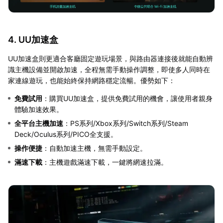
4. UU加速盒
UU加速盒則更適合客廳固定遊玩場景，與路由器連接後就能自動辨
識主機設備並開啟加速，全程無需手動操作調整，即使多人同時在
家連線遊玩，也能始終保持網路穩定流暢。優勢如下：
免費試用
：購買UU加速盒，提供免費試用的機會，讓使用者親身
體驗加速效果。
全平台主機加速
：PS系列/Xbox系列/Switch系列/Steam
Deck/Oculus系列/PICO全支援。
操作便捷
：自動加速主機，無需手動設定。
滿速下載
：主機遊戲滿速下載，一鍵將網速拉滿。