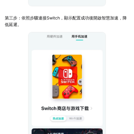
第三步：依照步驟連接Switch，顯示配置成功後開啟智慧加速，降
低延遲。