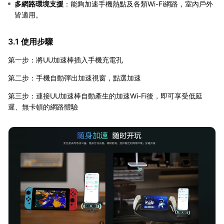
多網路環境支援
：能夠加速手機熱點及各類Wi-Fi網路，室內戶外
皆適用。
3.1 使用步驟
第一步：將UU加速棒插入手機充電孔
第二步：手機自動彈出加速視窗，點選加速
第三步：連接UU加速棒自動產生的加速Wi-Fi後，即可享受低延
遲、無卡頓的網路體驗