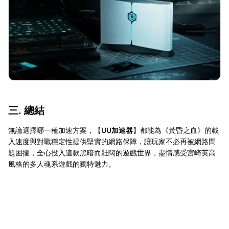
三. 總結
無論選擇哪一種加速方案，【
UU加速器
】都能為《黃昏之血》的載
入速度與對戰穩定性提供堅實的網路保障，讓玩家不必再被網路問
題困擾，全心投入這款黑暗而壯闊的遊戲世界，盡情感受宮崎英高
風格的多人魂系遊戲的獨特魅力。