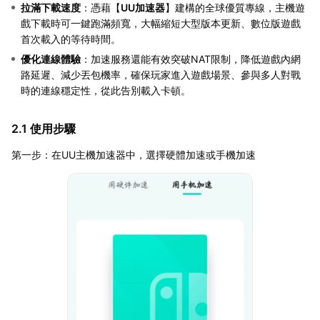
拉滿下載速度
：憑藉【
UU加速器
】建構的全球優質專線，主機遊
戲下載時可一鍵跑滿頻寬，大幅縮短大型版本更新、數位版遊戲
首次載入的等待時間。
優化連線體驗
：加速服務還能有效突破NAT限制，降低遊戲內網
路延遲、減少丟包機率，確保玩家進入遊戲場景、參與多人對戰
時的連線穩定性，從此告別載入卡頓。
2.1 使用步驟
第一步：在UU主機加速器中，選擇硬體加速或手機加速