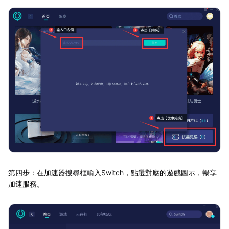
第四步：在加速器搜尋框輸入Switch，點選對應的遊戲圖示，暢享
加速服務。