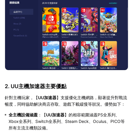
2. UU主機加速器主要優點
針對主機玩家，【
UU加速器
】支援優化主機網路，顯著提升對戰流
暢度，同時協助解決商店存取、遊戲下載緩慢等狀況。優勢如下：
全主機設備涵蓋
：【
UU加速器
】的相容範圍涵蓋PS全系列、
Xbox全系列、Switch全系列、Steam Deck、Oculus、PICO等
所有主流主機類設備。