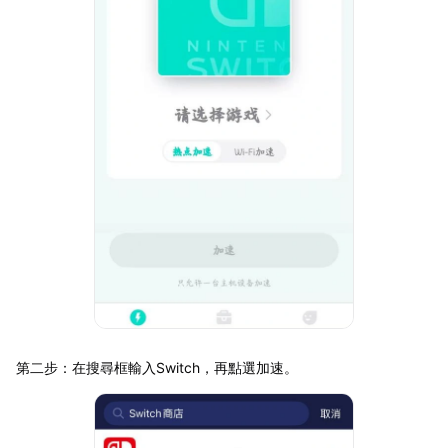
第二步：在搜尋框輸入Switch，再點選加速。