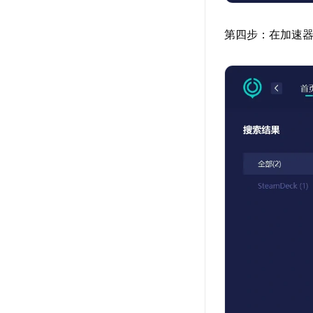
第四步：在加速