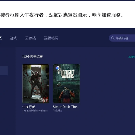
器搜尋框輸入午夜行者，點擊對應遊戲圖示，暢享加速服務。