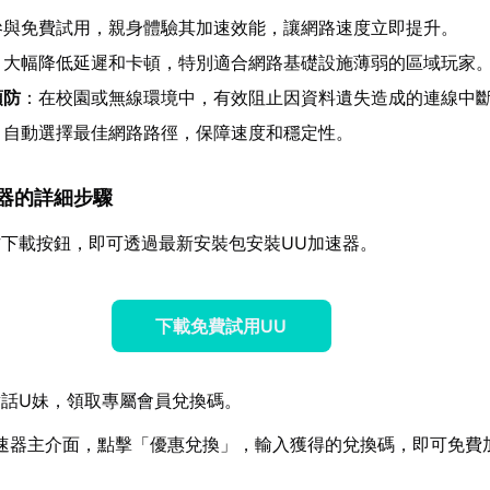
參與免費試用，親身體驗其加速效能，讓網路速度立即提升。
：大幅降低延遲和卡頓，特別適合網路基礎設施薄弱的區域玩家
預防
：在校園或無線環境中，有效阻止因資料遺失造成的連線中
：自動選擇最佳網路路徑，保障速度和穩定性。
加速器的詳細步驟
下載按鈕，即可透過最新安裝包安裝UU加速器。
下載免費試用UU
話U妹，領取專屬會員兌換碼。
速器主介面，點擊「優惠兌換」，輸入獲得的兌換碼，即可免費