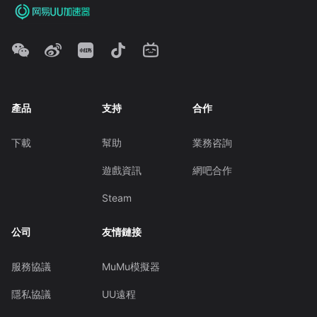
產品
支持
合作
下載
幫助
業務咨詢
遊戲資訊
網吧合作
Steam
公司
友情鏈接
服務協議
MuMu模擬器
隱私協議
UU遠程