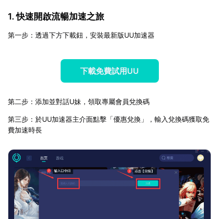
1. 快速開啟流暢加速之旅
第一步：透過下方下載鈕，安裝最新版UU加速器
下載免費試用UU
第二步：添加並對話U妹，領取專屬會員兌換碼
第三步：於UU加速器主介面點擊「優惠兌換」，輸入兌換碼獲取免
費加速時長