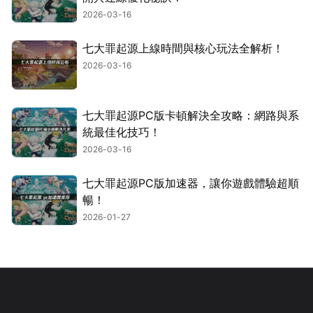
2026-03-16
七大罪起源上線時間與核心玩法全解析！
2026-03-16
七大罪起源PC版卡頓解決全攻略：網路與系
統最佳化技巧！
2026-03-16
七大罪起源PC版加速器，讓你遊戲體驗超順
暢！
2026-01-27