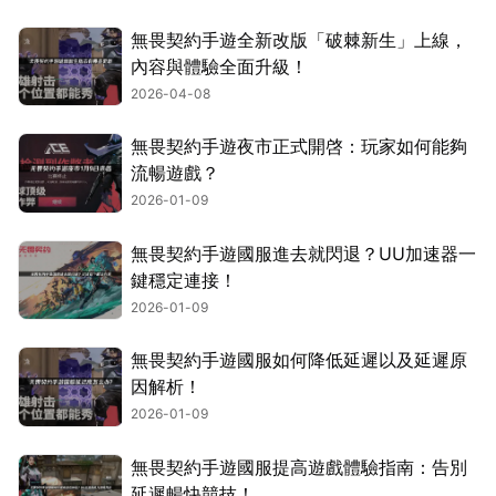
無畏契約手遊全新改版「破棘新生」上線，
內容與體驗全面升級！
2026-04-08
無畏契約手遊夜市正式開啓：玩家如何能夠
流暢遊戲？
2026-01-09
無畏契約手遊國服進去就閃退？UU加速器一
鍵穩定連接！
2026-01-09
無畏契約手遊國服如何降低延遲以及延遲原
因解析！
2026-01-09
無畏契約手遊國服提高遊戲體驗指南：告別
延遲暢快競技！