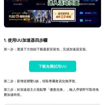
1. 使用UU加速器四步驟
第一步：透過下方按鈕下載最新安裝包，完成加速器安裝。
下載免費試用UU
第二步：新增並聯繫U妹，領取專屬會員兌換序號。
第三步：於加速器主介面點擊「優惠兌換」，輸入序號即可取得免
費加速時長。