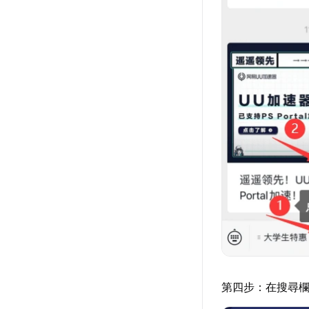
第四步：在搜尋