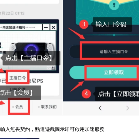
欄輸入無畏契約，點選遊戲圖示即可啟用加速服務