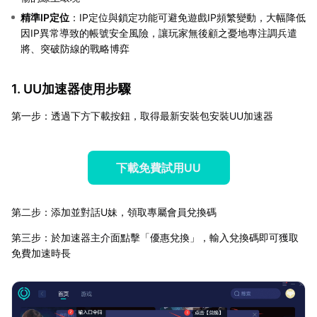
精準IP定位
：IP定位與鎖定功能可避免遊戲IP頻繁變動，大幅降低
因IP異常導致的帳號安全風險，讓玩家無後顧之憂地專注調兵遣
將、突破防線的戰略博弈
1. UU加速器使用步驟
第一步：透過下方下載按鈕，取得最新安裝包安裝UU加速器
下載免費試用UU
第二步：添加並對話U妹，領取專屬會員兌換碼
第三步：於加速器主介面點擊「優惠兌換」，輸入兌換碼即可獲取
免費加速時長