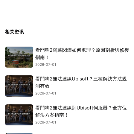
相关资讯
看門狗2螢幕閃爍如何處理？原因剖析與修復
指南！
2026-07-01
看門狗2無法連線Ubisoft？三種解決方法親
測有效！
2026-07-01
看門狗2無法連線到Ubisoft伺服器？全方位
解決方案指南！
2026-07-01