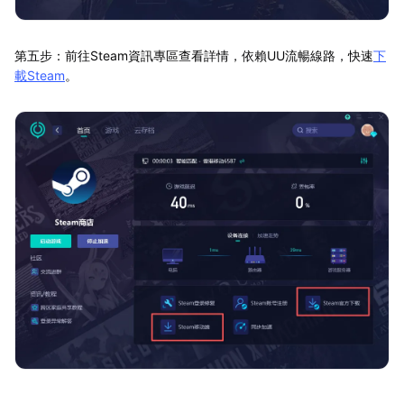
第五步：前往Steam資訊專區查看詳情，依賴UU流暢線路，快速
下
載Steam
。