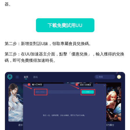
器。
下載免費試用UU
第二步：新增並對話U妹，領取專屬會員兌換碼。
第三步：在UU加速器主介面，點擊「優惠兌換」，輸入獲得的兌換
碼，即可免費獲得加速時長。