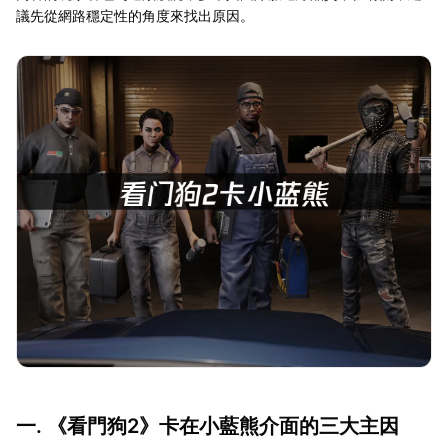
議先從網路穩定性的角度來找出原因。
一. 《看門狗2》卡在小藍熊介面的三大主因