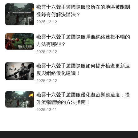
燕雲十六聲手遊國際服您所在的地區被限制
登錄有何解決辦法？
2025-12-12
燕雲十六聲手遊國際服彈窗網絡連接不暢的
方法有哪些？
2025-12-12
燕雲十六聲手遊國際服如何提升檢查更新速
度與網絡優化建議！
2025-12-12
燕雲十六聲手遊國服優化遊戲響應速度，提
升流暢體驗的方法指南！
2025-12-11