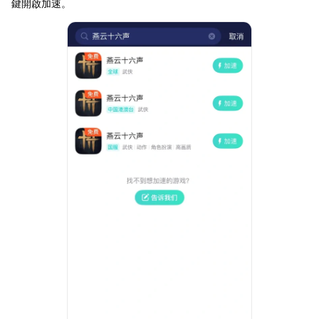
鍵開啟加速。