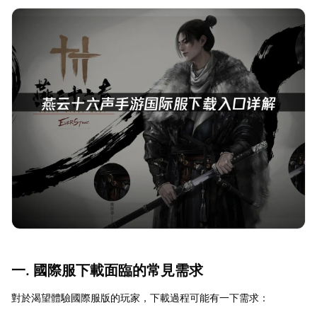
一. 國際服下載面臨的常見需求
對於渴望體驗國際服版的玩家，下載過程可能有一下需求：