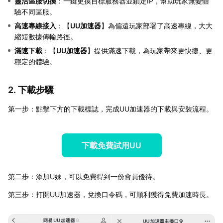
靈活區服切換
：一鍵更換目標服務器並鎖定IP，幫助玩家無憂體
驗不同區服。
高速專線接入
：【
UU加速器
】為偏遠玩家部署了高速專線，大大
縮短數據傳輸路徑。
滿速下載
：【
UU加速器
】提供滿速下載，為玩家帶來更快捷、更
穩定的體驗。
2. 下載步驟
第一步：點擊下方的下載標誌，完成UU加速器的下載與安裝流程。
下載免費試用UU
第二步：添加U妹，可以免費得到一份會員優待。
第三步：打開UU加速器，兌換口令碼，可順利獲得免費加速時長。