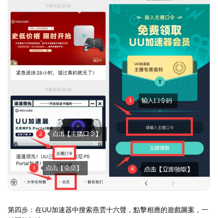
第四步：在UU加速器中搜索燕雲十六聲，點擊相應的遊戲圖案，一