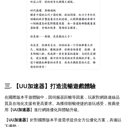
三. 【
UU加速器
】打造流暢遊戲體驗
在國際版本手遊體驗中，因伺服器距離等因素，玩家對網路連線品
質及在地化支援有更高要求。為獲得順暢便捷的遊玩感受，推薦使
用【
UU加速器
】進行網路優化與體驗升級。
【
UU加速器
】針對國際版本手遊需求提供全方位優化方案，具備以
下優勢：