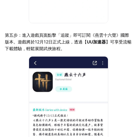
第五步：進入遊戲頁面點擊「追蹤」即可訂閱《燕雲十六聲》國際
版本。遊戲將於12月12日正式上線，透過【
UU加速器
】可享受流暢
下載體驗，輕鬆展開武俠旅程。