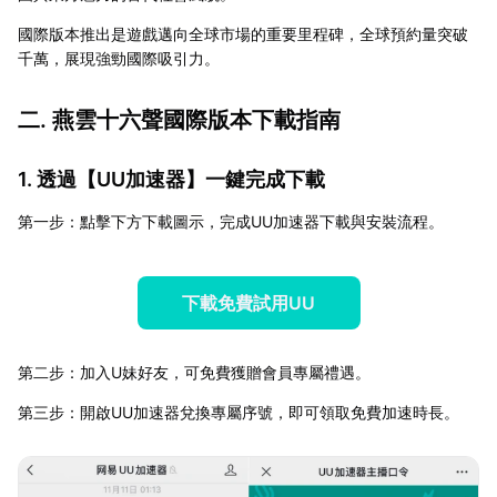
國際版本推出是遊戲邁向全球市場的重要里程碑，全球預約量突破
千萬，展現強勁國際吸引力。
二. 燕雲十六聲國際版本下載指南
1. 透過【
UU加速器
】一鍵完成下載
第一步：點擊下方下載圖示，完成UU加速器下載與安裝流程。
下載免費試用UU
第二步：加入U妹好友，可免費獲贈會員專屬禮遇。
第三步：開啟UU加速器兌換專屬序號，即可領取免費加速時長。