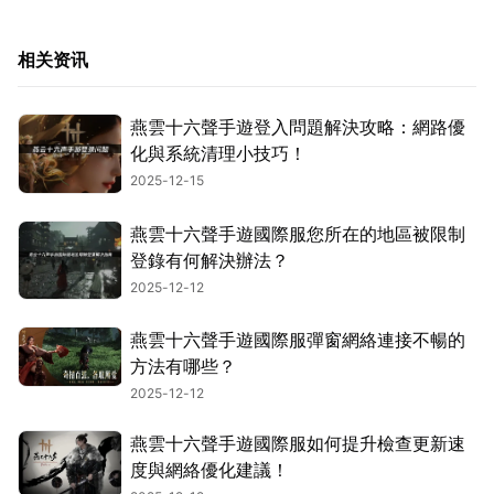
相关资讯
燕雲十六聲手遊登入問題解決攻略：網路優
化與系統清理小技巧！
2025-12-15
燕雲十六聲手遊國際服您所在的地區被限制
登錄有何解決辦法？
2025-12-12
燕雲十六聲手遊國際服彈窗網絡連接不暢的
方法有哪些？
2025-12-12
燕雲十六聲手遊國際服如何提升檢查更新速
度與網絡優化建議！