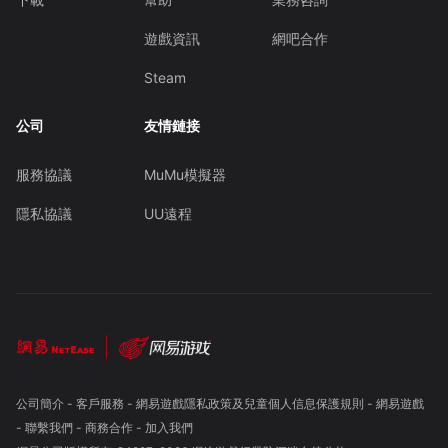
遊戲資訊
網吧合作
Steam
公司
友情鏈接
服務協議
MuMu模擬器
隱私協議
UU遠程
公司簡介
-
客戶服務
-
網易遊戲隱私政策及兒童個人信息保護規則
-
網易遊戲
-
聯繫我們
-
商務合作
-
加入我們