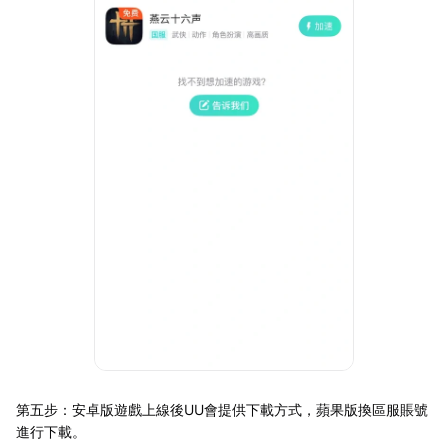
第五步：安卓版遊戲上線後UU會提供下載方式，蘋果版換區服賬號
進行下載。