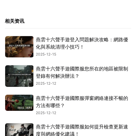
相关资讯
燕雲十六聲手遊登入問題解決攻略：網路優
化與系統清理小技巧！
2025-12-15
燕雲十六聲手遊國際服您所在的地區被限制
登錄有何解決辦法？
2025-12-12
燕雲十六聲手遊國際服彈窗網絡連接不暢的
方法有哪些？
2025-12-12
燕雲十六聲手遊國際服如何提升檢查更新速
度與網絡優化建議！