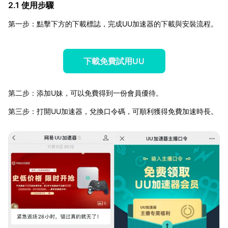
2.1 使用步驟
第一步：點擊下方的下載標誌，完成UU加速器的下載與安裝流程。
下載免費試用UU
第二步：添加U妹，可以免費得到一份會員優待。
第三步：打開UU加速器，兌換口令碼，可順利獲得免費加速時長。