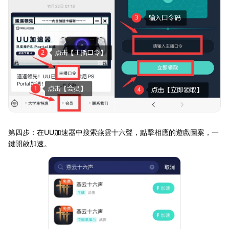
第四步：在UU加速器中搜索燕雲十六聲，點擊相應的遊戲圖案，一
鍵開啟加速。