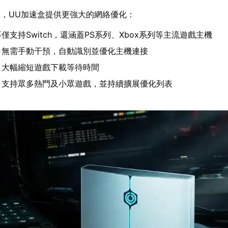
，UU加速盒提供更強大的網絡優化：
僅支持Switch，還涵蓋PS系列、Xbox系列等主流遊戲主機
：無需手動干預，自動識別並優化主機連接
：大幅縮短遊戲下載等待時間
：支持眾多熱門及小眾遊戲，並持續擴展優化列表