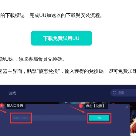
的下載標誌，完成UU加速器的下載與安裝流程。
下載免費試用UU
話U妹，領取專屬會員兌換碼。
速器主界面，點擊“優惠兌換”，輸入獲得的兌換碼，即可免費加