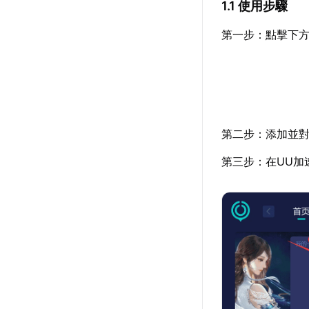
1.1 使用步驟
第一步：點擊下方
第二步：添加並對
第三步：在UU加