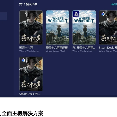
盒的全面主機解決方案