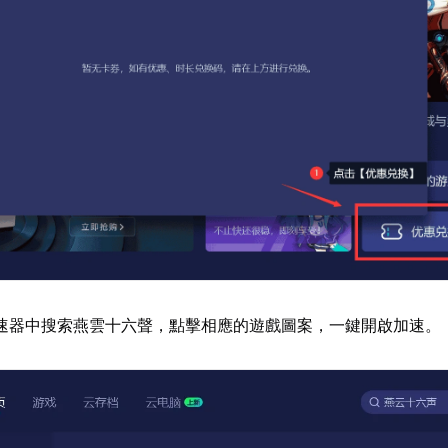
速器中搜索燕雲十六聲，點擊相應的遊戲圖案，一鍵開啟加速。