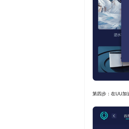
第四步：在UU加