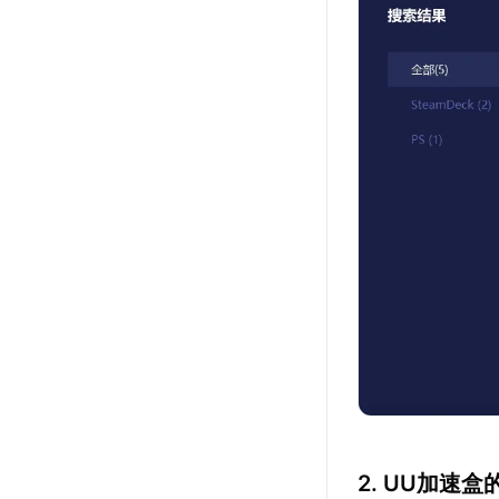
2. UU加速