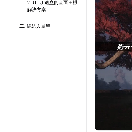
2. UU加速盒的全面主機
解決方案
二. 總結與展望