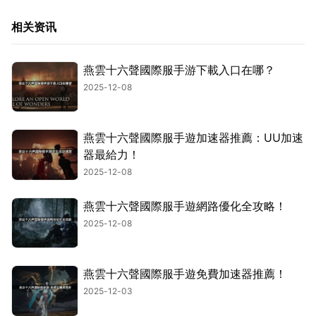
相关资讯
燕雲十六聲國際服手游下載入口在哪？
2025-12-08
燕雲十六聲國際服手遊加速器推薦：UU加速
器最給力！
2025-12-08
燕雲十六聲國際服手遊網路優化全攻略！
2025-12-08
燕雲十六聲國際服手遊免費加速器推薦！
2025-12-03