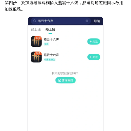
第四步：於加速器搜尋欄輸入燕雲十六聲，點選對應遊戲圖示啟用
加速服務。