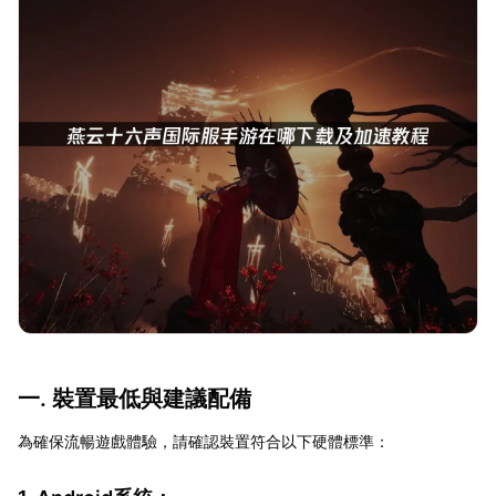
一. 裝置最低與建議配備
為確保流暢遊戲體驗，請確認裝置符合以下硬體標準：