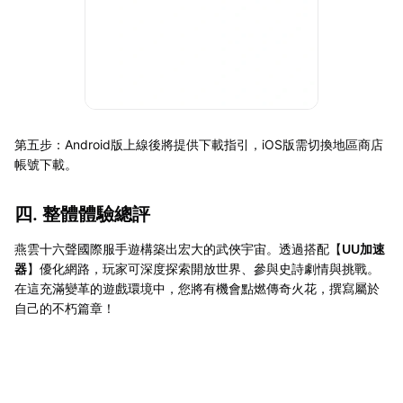
第五步：Android版上線後將提供下載指引，iOS版需切換地區商店
帳號下載。
四. 整體體驗總評
燕雲十六聲國際服手遊構築出宏大的武俠宇宙。透過搭配【
UU加速
器
】優化網路，玩家可深度探索開放世界、參與史詩劇情與挑戰。
在這充滿變革的遊戲環境中，您將有機會點燃傳奇火花，撰寫屬於
自己的不朽篇章！