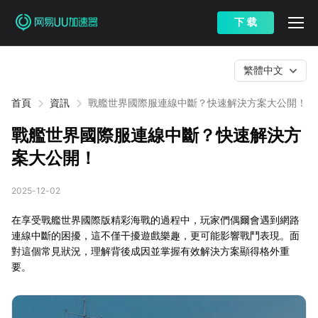
下 载
繁體中文
首頁
資訊
戰艦世界國際服連線中斷？快速解決方案大公開！
戰艦世界國際服連線中斷？快速解決方
案大公開！
2025-12-02
在享受戰艦世界國際版精彩海戰的過程中，玩家們偶爾會遇到網路
連線中斷的困擾，這不僅干擾遊戲樂趣，更可能影響戰鬥表現。面
對這個常見狀況，理解背後成因並掌握有效解決方案顯得格外重
要。