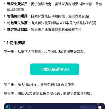
玩家免費試用
：提供體驗機會，讓玩家實際感受消除卡頓、降低
延遲的效果
智能路由選擇
：自動篩選最佳傳輸路徑，避開壅塞節點
封包遺失防護
：有效解決校園網路/WiFi常見的網路波動問題
穩定連線保障
：透過專用通道確保資料傳輸穩定性
1.1 使用步驟
第一步：點擊下方下載圖示，完成UU加速器安裝流程。
下載免費試用UU
第二步：加入U妹好友，即可免費領取會員優惠。
第三步：開啟UU加速器兌換專屬代碼，取得免費加速時數。