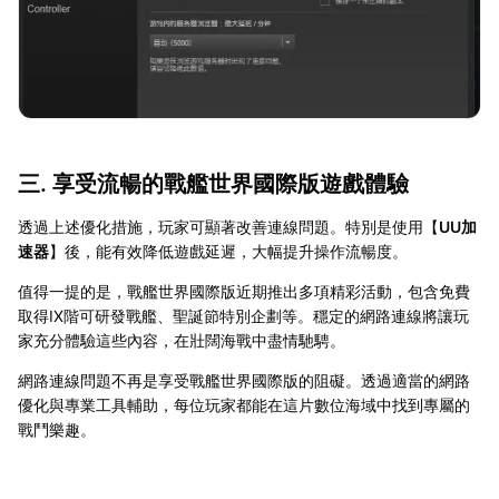
三. 享受流暢的戰艦世界國際版遊戲體驗
透過上述優化措施，玩家可顯著改善連線問題。特別是使用【
UU加
速器
】後，能有效降低遊戲延遲，大幅提升操作流暢度。
值得一提的是，戰艦世界國際版近期推出多項精彩活動，包含免費
取得IX階可研發戰艦、聖誕節特別企劃等。穩定的網路連線將讓玩
家充分體驗這些內容，在壯闊海戰中盡情馳騁。
網路連線問題不再是享受戰艦世界國際版的阻礙。透過適當的網路
優化與專業工具輔助，每位玩家都能在這片數位海域中找到專屬的
戰鬥樂趣。