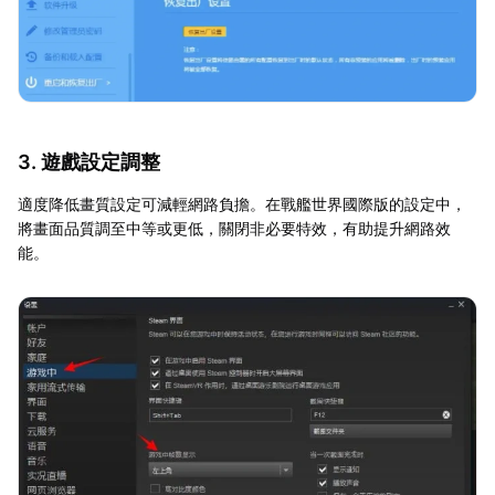
3. 遊戲設定調整
適度降低畫質設定可減輕網路負擔。在戰艦世界國際版的設定中，
將畫面品質調至中等或更低，關閉非必要特效，有助提升網路效
能。