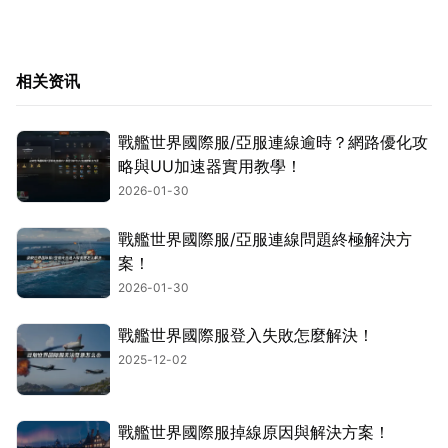
相关资讯
戰艦世界國際服/亞服連線逾時？網路優化攻
略與UU加速器實用教學！
2026-01-30
戰艦世界國際服/亞服連線問題終極解決方
案！
2026-01-30
戰艦世界國際服登入失敗怎麼解決！
2025-12-02
戰艦世界國際服掉線原因與解決方案！