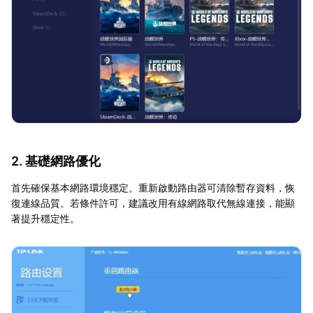
2. 基礎網路優化
首先確保基本網路環境穩定。重新啟動路由器可清除暫存資料，恢
復連線品質。若條件許可，建議改用有線網路取代無線連接，能顯
著提升穩定性。