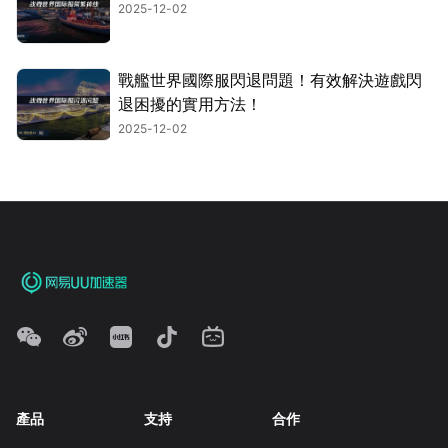
2025-12-02
戰艦世界國際服閃退問題！有效解決遊戲閃
退困擾的實用方法！
2025-12-02
產品
支持
合作