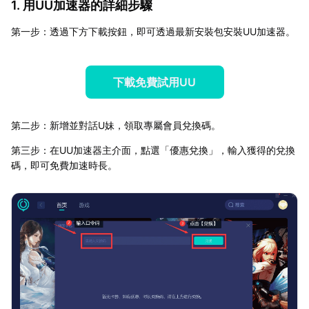
1. 用UU加速器的詳細步驟
第一步：透過下方下載按鈕，即可透過最新安裝包安裝UU加速器。
下載免費試用UU
第二步：新增並對話U妹，領取專屬會員兌換碼。
第三步：在UU加速器主介面，點選「優惠兌換」，輸入獲得的兌換
碼，即可免費加速時長。