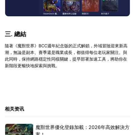
三. 總結
隨著《魔獸世界》BCC週年紀念版的正式解鎖，外域冒險迎來新高
潮，無論是副本、賽季還是職業成長，都值得每位老玩家關注。與
此同時，保持網路穩定性同樣關鍵，提早部署加速工具，將助你在
新階段更暢快地探索與挑戰。
相关资讯
魔獸世界優化登錄加載：2026年高效解決方
案！