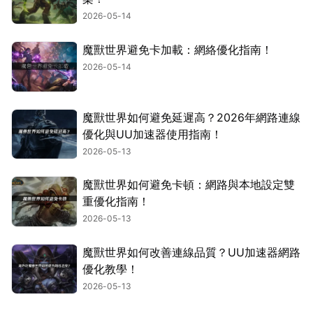
2026-05-14
魔獸世界避免卡加載：網絡優化指南！
2026-05-14
魔獸世界如何避免延遲高？2026年網路連線
優化與UU加速器使用指南！
2026-05-13
魔獸世界如何避免卡頓：網路與本地設定雙
重優化指南！
2026-05-13
魔獸世界如何改善連線品質？UU加速器網路
優化教學！
2026-05-13