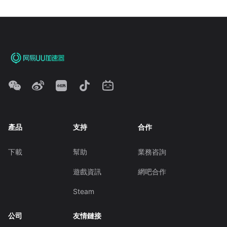
產品
支持
合作
下載
幫助
業務咨詢
遊戲資訊
網吧合作
Steam
公司
友情鏈接