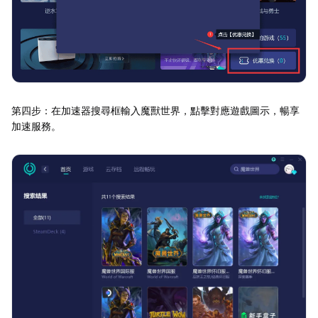
第四步：在加速器搜尋框輸入魔獸世界，點擊對應遊戲圖示，暢享
加速服務。