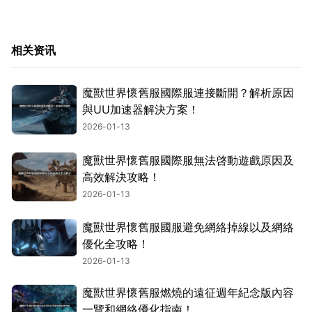
相关资讯
魔獸世界懷舊服國際服連接斷開？解析原因
與UU加速器解決方案！
2026-01-13
魔獸世界懷舊服國際服無法啓動遊戲原因及
高效解決攻略！
2026-01-13
魔獸世界懷舊服國服避免網絡掉線以及網絡
優化全攻略！
2026-01-13
魔獸世界懷舊服燃燒的遠征週年紀念版內容
一覽和網絡優化指南！