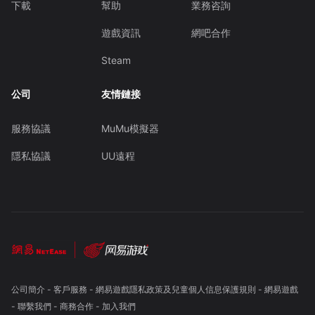
下載
幫助
業務咨詢
遊戲資訊
網吧合作
Steam
公司
友情鏈接
服務協議
MuMu模擬器
隱私協議
UU遠程
公司簡介
-
客戶服務
-
網易遊戲隱私政策及兒童個人信息保護規則
-
網易遊戲
-
聯繫我們
-
商務合作
-
加入我們