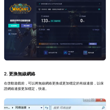
2. 更換無線網絡
在啓動遊戲前，可以將無線網絡更換成更加穩定的有線連接，以保
證網絡連接更加穩定，快速。