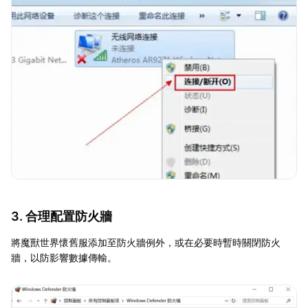
3. 合理配置防火牆
將魔獸世界懷舊服添加至防火牆例外，或在必要時暫時關閉防火
牆，以防影響數據傳輸。