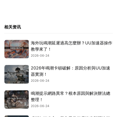
相关资讯
海外玩鳴潮延遲過高怎麼辦？UU加速器操作
教學來了！
2026-06-24
2026年鳴潮卡頓破解：原因分析與UU加速
器實測！
2026-06-24
鳴潮提示網路異常？根本原因與解決辦法總
整理！
2026-06-24