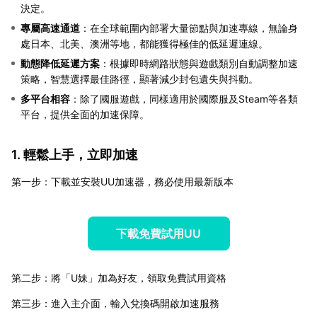
決定。
專屬高速通道
：在全球範圍內部署大量節點與加速專線，無論身
處日本、北美、澳洲等地，都能獲得極佳的低延遲連線。
動態降低延遲方案
：根據即時網路狀態與遊戲類別自動調整加速
策略，智慧選擇最佳路徑，顯著減少封包遺失與抖動。
多平台相容
：除了國服遊戲，同樣適用於國際服及Steam等各類
平台，提供全面的加速保障。
1. 輕鬆上手，立即加速
第一步：下載並安裝UU加速器，務必使用最新版本
下載免費試用UU
第二步：將「U妹」加為好友，領取免費試用資格
第三步：進入主介面，輸入兌換碼開啟加速服務