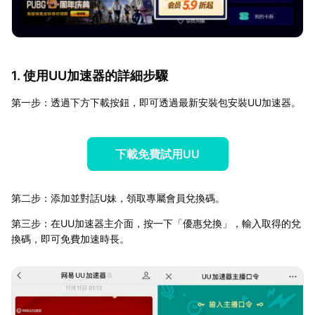
1. 使用UU加速器的詳細步驟
第一步：透過下方下載按鈕，即可透過最新安裝包安裝UU加速器。
下載免費試用UU
第二步：添加並對話U妹，領取專屬會員兌換碼。
第三步：在UU加速器主介面，按一下「優惠兌換」，輸入取得的兌
換碼，即可免費加速時長。