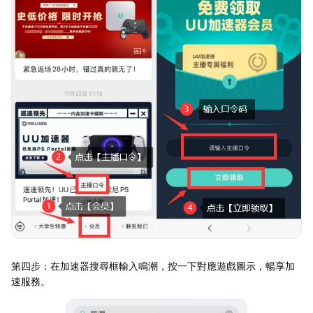
第四步：在加速器搜尋框輸入鳴潮，按一下對應遊戲圖示，暢享加
速服務。