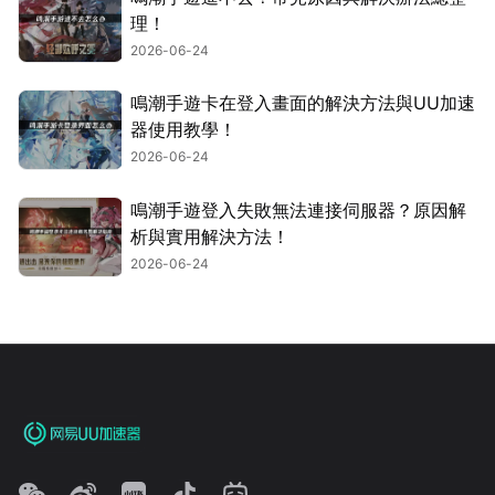
理！
2026-06-24
鳴潮手遊卡在登入畫面的解決方法與UU加速
器使用教學！
2026-06-24
鳴潮手遊登入失敗無法連接伺服器？原因解
析與實用解決方法！
2026-06-24