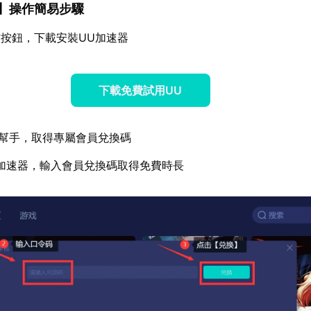
】操作簡易步驟
按鈕，下載安裝UU加速器
下載免費試用UU
幫手，取得專屬會員兌換碼
加速器，輸入會員兌換碼取得免費時長