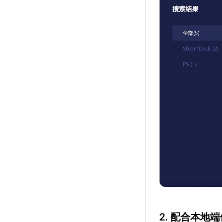
2. 配合本地