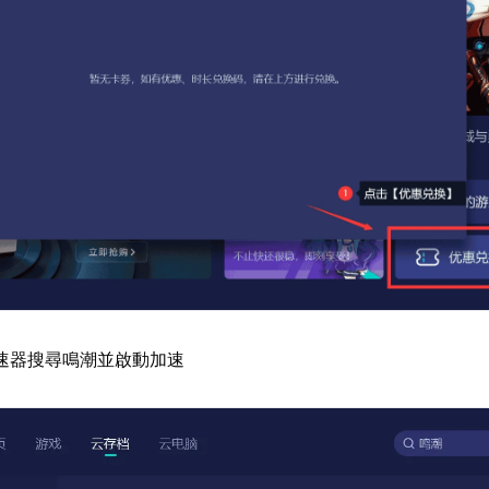
速器搜尋鳴潮並啟動加速