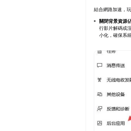
結合網路加速，
關閉背景資源
行影片解碼或渲染
小化，確保系