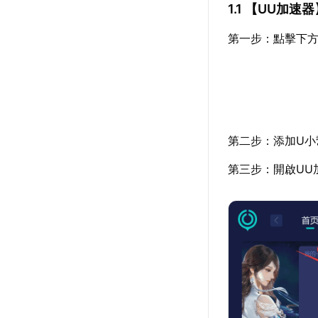
1.1 【
UU加速器
第一步：點擊下方
第二步：添加U小
第三步：開啟UU