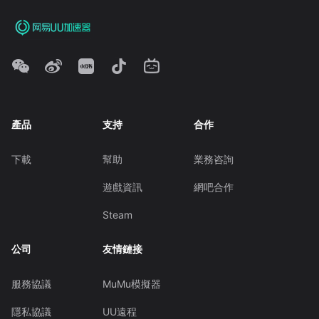
產品
支持
合作
下載
幫助
業務咨詢
遊戲資訊
網吧合作
Steam
公司
友情鏈接
服務協議
MuMu模擬器
隱私協議
UU遠程