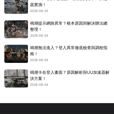
器實測！
2026-06-24
鳴潮提示網路異常？根本原因與解決辦法總
整理！
2026-06-24
鳴潮無法進入？登入異常徹底檢查與調校指
南！
2026-06-24
鳴潮卡在登入畫面？原因解析與UU加速器解
決方案！
2026-06-24