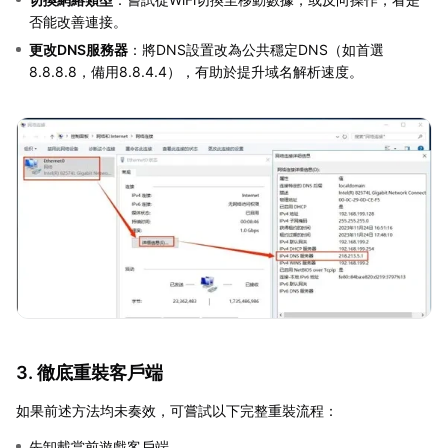
否能改善連接。
更改DNS服務器
：將DNS設置改為公共穩定DNS（如首選
8.8.8.8，備用8.8.4.4），有助於提升域名解析速度。
3. 徹底重裝客戶端
如果前述方法均未奏效，可嘗試以下完整重裝流程：
先卸載當前遊戲客戶端