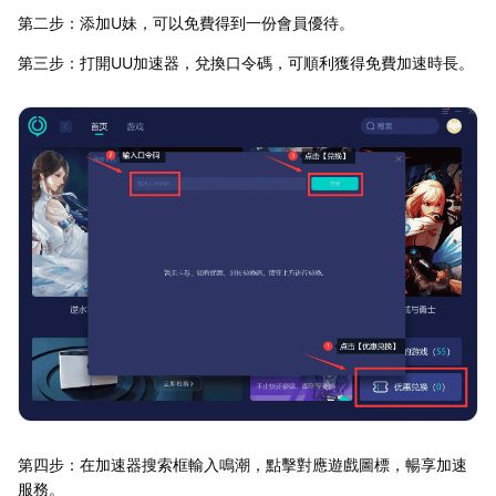
第二步：添加U妹，可以免費得到一份會員優待。
第三步：打開UU加速器，兌換口令碼，可順利獲得免費加速時長。
第四步：在加速器搜索框輸入鳴潮，點擊對應遊戲圖標，暢享加速
服務。