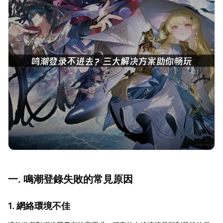
一. 鳴潮登錄失敗的常見原因
1. 網絡環境不佳