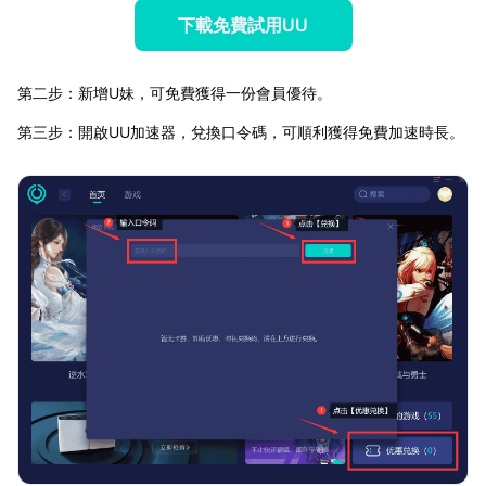
下載免費試用UU
第二步：新增U妹，可免費獲得一份會員優待。
第三步：開啟UU加速器，兌換口令碼，可順利獲得免費加速時長。