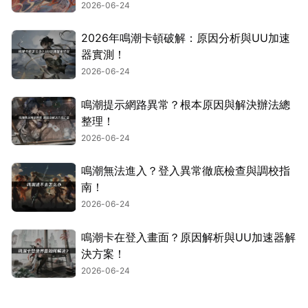
2026-06-24
2026年鳴潮卡頓破解：原因分析與UU加速
器實測！
2026-06-24
鳴潮提示網路異常？根本原因與解決辦法總
整理！
2026-06-24
鳴潮無法進入？登入異常徹底檢查與調校指
南！
2026-06-24
鳴潮卡在登入畫面？原因解析與UU加速器解
決方案！
2026-06-24