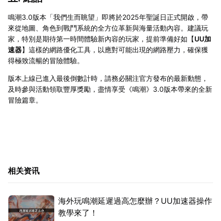
鳴潮3.0版本「我們生而眺望」即將於2025年聖誕日正式開啟，帶
來從地圖、角色到戰鬥系統的全方位革新與海量活動內容。建議玩
家，特別是期待第一時間體驗新內容的玩家，提前準備好如【
UU加
速器
】這樣的網路優化工具，以應對可能出現的網路壓力，確保獲
得極致流暢的冒險體驗。
版本上線已進入最後倒數計時，請務必關注官方發布的最新動態，
及時參與活動領取豐厚獎勵，盡情享受《鳴潮》3.0版本帶來的全新
冒險篇章。
相关资讯
海外玩鳴潮延遲過高怎麼辦？UU加速器操作
教學來了！