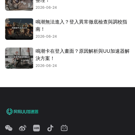
2026-06-24
鳴潮無法進入？登入異常徹底檢查與調校指
南！
2026-06-24
鳴潮卡在登入畫面？原因解析與UU加速器解
決方案！
2026-06-24