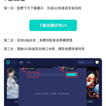
第一步：點擊下方下載圖示，完成UU加速器安裝流程
下載免費試用UU
第二步：添加U妹好友，免費領取會員專屬禮遇
第三步：開啟UU加速器兌換口令碼，獲取免費加速時長