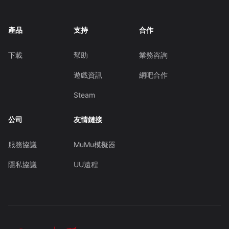
產品
支持
合作
下載
幫助
業務咨詢
遊戲資訊
網吧合作
Steam
公司
友情鏈接
服務協議
MuMu模擬器
隱私協議
UU遠程