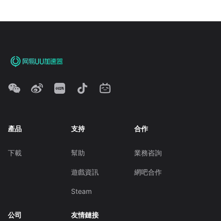
產品
支持
合作
下載
幫助
業務咨詢
遊戲資訊
網吧合作
Steam
公司
友情鏈接