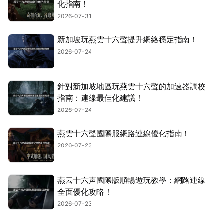
化指南！
2026-07-31
新加坡玩燕雲十六聲提升網絡穩定指南！
2026-07-24
針對新加坡地區玩燕雲十六聲的加速器調校
指南：連線最佳化建議！
2026-07-24
燕雲十六聲國際服網路連線優化指南！
2026-07-23
燕云十六声國際版順暢遊玩教學：網路連線
全面優化攻略！
2026-07-23