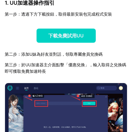
1. UU加速器操作指引
第一步：透過下方下載按鈕，取得最新安裝包完成程式安裝
下載免費試用UU
第二步：添加U妹為好友並對話，領取專屬會員兌換碼
第三步：於UU加速器主介面點擊「優惠兌換」，輸入取得之兌換碼
即可獲取免費加速時長