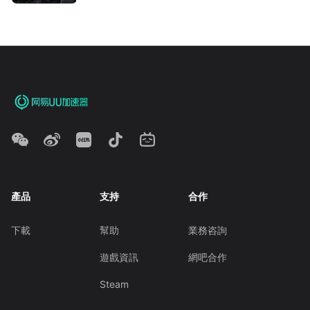
產品
支持
合作
下載
幫助
業務咨詢
遊戲資訊
網吧合作
Steam