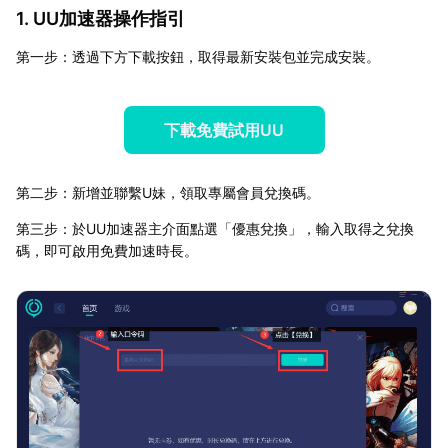
1. UU加速器操作指引
第一步：透過下方下載按鈕，取得最新安裝包並完成安裝。
下載免費試用UU
第二步：新增並聯繫U妹，領取專屬會員兌換碼。
第三步：於UU加速器主介面點選「優惠兌換」，輸入取得之兌換
碼，即可啟用免費加速時長。