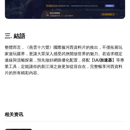
三. 結語
整體而言，《燕雲十六聲》國際服河西資料片的推出，不僅拓展玩
家遊玩疆界，更讓大眾深入感受武俠開放世界的魅力。若追求穩定
連線與流暢探索，預先做好網路優化配置，搭配【
UU加速器
】等專
業工具，定能讓你的新江湖之旅更加從容自在，完整暢享河西資料
片的所有精彩內容。
相关资讯